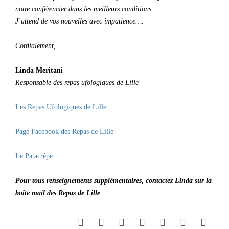
notre conférencier dans les meilleurs conditions.
J’attend de vos nouvelles avec impatience….
Cordialement,
Linda Meritani
Responsable des repas ufologiques de Lille
Les Repas Ufologiques de Lille
Page Facebook des Repas de Lille
Le Patacrêpe
Pour tous renseignements supplémentaires, contactez Linda sur la
boîte mail des Repas de Lille