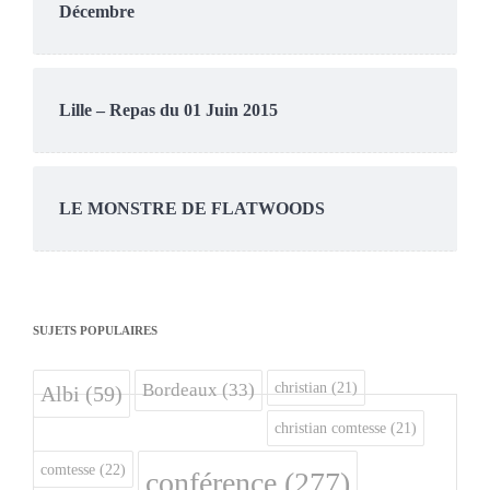
Décembre
Lille – Repas du 01 Juin 2015
LE MONSTRE DE FLATWOODS
SUJETS POPULAIRES
christian
(21)
Bordeaux
(33)
Albi
(59)
christian comtesse
(21)
comtesse
(22)
conférence
(277)