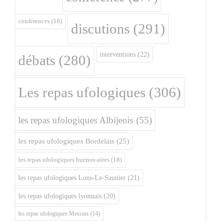
conférences
(16)
discutions
(291)
interventions
(22)
débats
(280)
Les repas ufologiques
(306)
les repas ufologiques Albijeois
(55)
les repas ufologiques Bordelais
(25)
les repas ufologiques buenos-aires
(18)
les repas ufologiques Lons-Le-Saunier
(21)
les repas ufologiques lyonnais
(20)
les repas ufologiques Messins
(14)