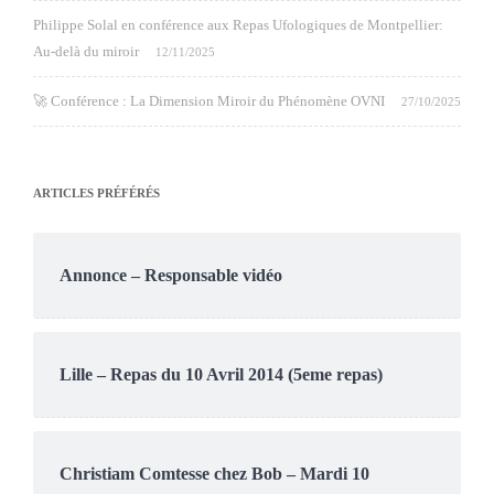
Philippe Solal en conférence aux Repas Ufologiques de Montpellier:
Au-delà du miroir
12/11/2025
🚀 Conférence : La Dimension Miroir du Phénomène OVNI
27/10/2025
ARTICLES PRÉFÉRÉS
Annonce – Responsable vidéo
Lille – Repas du 10 Avril 2014 (5eme repas)
Christiam Comtesse chez Bob – Mardi 10