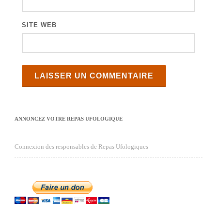
SITE WEB
ANNONCEZ VOTRE REPAS UFOLOGIQUE
Connexion des responsables de Repas Ufologiques