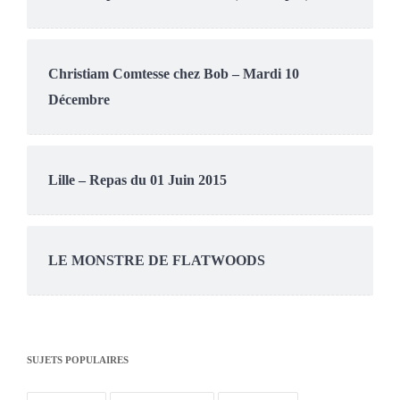
Christiam Comtesse chez Bob – Mardi 10
Décembre
Lille – Repas du 01 Juin 2015
LE MONSTRE DE FLATWOODS
SUJETS POPULAIRES