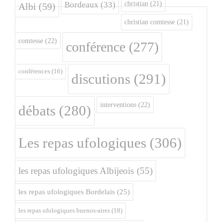
christian
(21)
Bordeaux
(33)
Albi
(59)
christian comtesse
(21)
comtesse
(22)
conférence
(277)
conférences
(16)
discutions
(291)
interventions
(22)
débats
(280)
Les repas ufologiques
(306)
les repas ufologiques Albijeois
(55)
les repas ufologiques Bordelais
(25)
les repas ufologiques buenos-aires
(18)