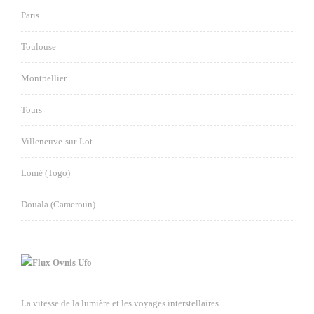
Paris
Toulouse
Montpellier
Tours
Villeneuve-sur-Lot
Lomé (Togo)
Douala (Cameroun)
Ovnis Ufo
La vitesse de la lumière et les voyages interstellaires