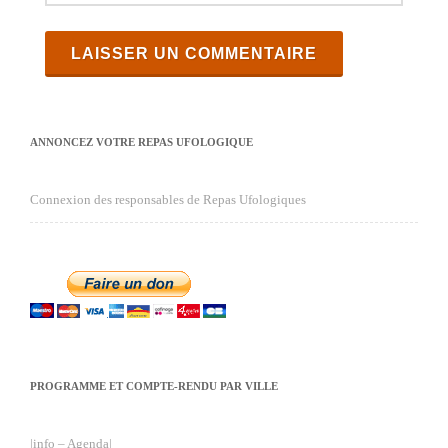
ANNONCEZ VOTRE REPAS UFOLOGIQUE
Connexion des responsables de Repas Ufologiques
PROGRAMME ET COMPTE-RENDU PAR VILLE
|info – Agenda|