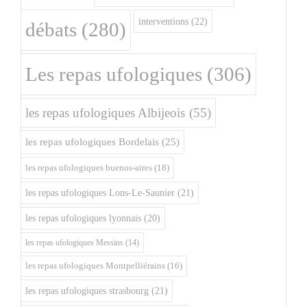
interventions
(22)
débats
(280)
Les repas ufologiques
(306)
les repas ufologiques Albijeois
(55)
les repas ufologiques Bordelais
(25)
les repas ufologiques buenos-aires
(18)
les repas ufologiques Lons-Le-Saunier
(21)
les repas ufologiques lyonnais
(20)
les repas ufologiques Messins
(14)
les repas ufologiques Montpelliérains
(16)
les repas ufologiques strasbourg
(21)