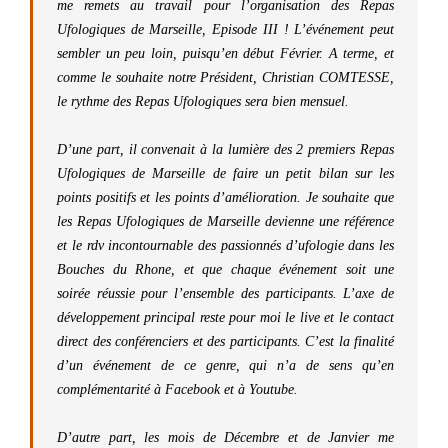
me remets au travail pour l’organisation des Repas
Ufologiques de Marseille, Episode III ! L’événement peut
sembler un peu loin, puisqu’en début Février. A terme, et
comme le souhaite notre Président, Christian COMTESSE,
le rythme des Repas Ufologiques sera bien mensuel.
D’une part, il convenait à la lumière des 2 premiers Repas
Ufologiques de Marseille de faire un petit bilan sur les
points positifs et les points d’amélioration. Je souhaite que
les Repas Ufologiques de Marseille devienne une référence
et le rdv incontournable des passionnés d’ufologie dans les
Bouches du Rhone, et que chaque événement soit une
soirée réussie pour l’ensemble des participants. L’axe de
développement principal reste pour moi le live et le contact
direct des conférenciers et des participants. C’est la finalité
d’un événement de ce genre, qui n’a de sens qu’en
complémentarité à Facebook et à Youtube.
D’autre part, les mois de Décembre et de Janvier me