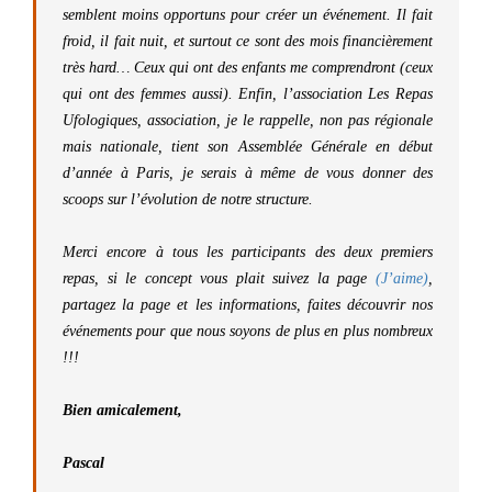
semblent moins opportuns pour créer un événement. Il fait
froid, il fait nuit, et surtout ce sont des mois financièrement
très hard… Ceux qui ont des enfants me comprendront (ceux
qui ont des femmes aussi). Enfin, l’association Les Repas
Ufologiques, association, je le rappelle, non pas régionale
mais nationale, tient son Assemblée Générale en début
d’année à Paris, je serais à même de vous donner des
scoops sur l’évolution de notre structure.
Merci encore à tous les participants des deux premiers
repas, si le concept vous plait suivez la page
(J’aime)
,
partagez la page et les informations, faites découvrir nos
événements pour que nous soyons de plus en plus nombreux
!!!
Bien amicalement,
Pascal