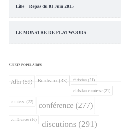
Lille – Repas du 01 Juin 2015
LE MONSTRE DE FLATWOODS
SUJETS POPULAIRES
christian
(21)
Bordeaux
(33)
Albi
(59)
christian comtesse
(21)
comtesse
(22)
conférence
(277)
conférences
(16)
discutions
(291)