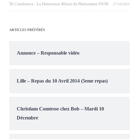
🚀 Conférence : La Dimension Miroir du Phénomène OVNI
27/10/2025
ARTICLES PRÉFÉRÉS
Annonce – Responsable vidéo
Lille – Repas du 10 Avril 2014 (5eme repas)
Christiam Comtesse chez Bob – Mardi 10
Décembre