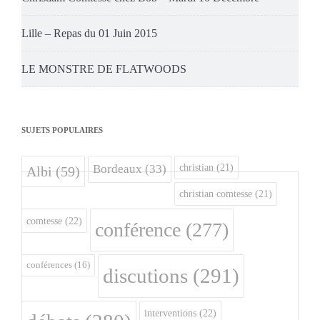
Lille – Repas du 01 Juin 2015
LE MONSTRE DE FLATWOODS
SUJETS POPULAIRES
christian
(21)
Bordeaux
(33)
Albi
(59)
christian comtesse
(21)
comtesse
(22)
conférence
(277)
conférences
(16)
discutions
(291)
interventions
(22)