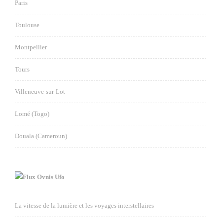
Paris
Toulouse
Montpellier
Tours
Villeneuve-sur-Lot
Lomé (Togo)
Douala (Cameroun)
Ovnis Ufo
La vitesse de la lumière et les voyages interstellaires