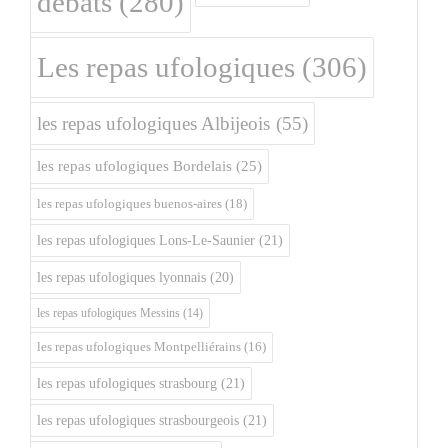
débats
(280)
Les repas ufologiques
(306)
les repas ufologiques Albijeois
(55)
les repas ufologiques Bordelais
(25)
les repas ufologiques buenos-aires
(18)
les repas ufologiques Lons-Le-Saunier
(21)
les repas ufologiques lyonnais
(20)
les repas ufologiques Messins
(14)
les repas ufologiques Montpelliérains
(16)
les repas ufologiques strasbourg
(21)
les repas ufologiques strasbourgeois
(21)