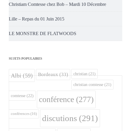
Christiam Comtesse chez Bob – Mardi 10 Décembre
Lille – Repas du 01 Juin 2015
LE MONSTRE DE FLATWOODS
SUJETS POPULAIRES
christian
(21)
Bordeaux
(33)
Albi
(59)
christian comtesse
(21)
comtesse
(22)
conférence
(277)
conférences
(16)
discutions
(291)