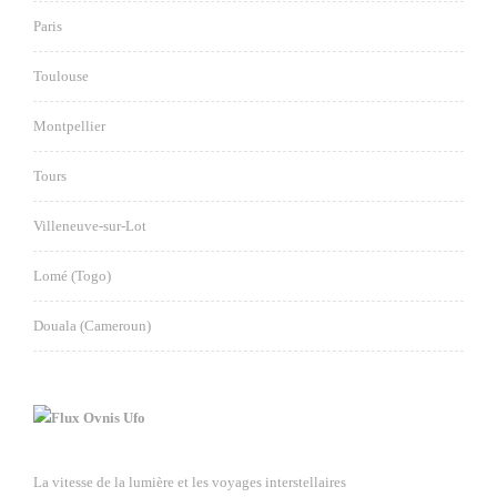
Paris
Toulouse
Montpellier
Tours
Villeneuve-sur-Lot
Lomé (Togo)
Douala (Cameroun)
Ovnis Ufo
La vitesse de la lumière et les voyages interstellaires