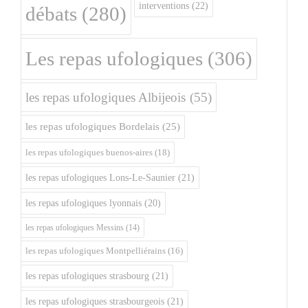
interventions
(22)
débats
(280)
Les repas ufologiques
(306)
les repas ufologiques Albijeois
(55)
les repas ufologiques Bordelais
(25)
les repas ufologiques buenos-aires
(18)
les repas ufologiques Lons-Le-Saunier
(21)
les repas ufologiques lyonnais
(20)
les repas ufologiques Messins
(14)
les repas ufologiques Montpelliérains
(16)
les repas ufologiques strasbourg
(21)
les repas ufologiques strasbourgeois
(21)