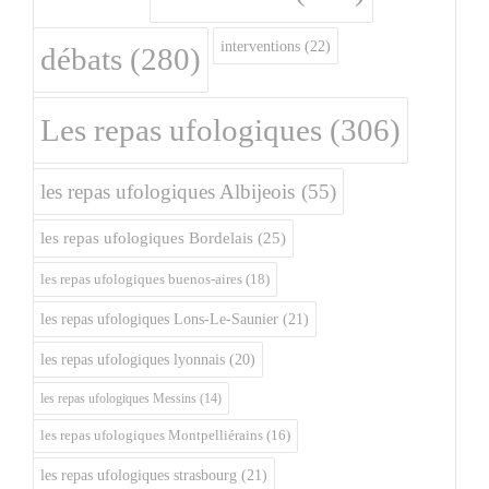
interventions
(22)
débats
(280)
Les repas ufologiques
(306)
les repas ufologiques Albijeois
(55)
les repas ufologiques Bordelais
(25)
les repas ufologiques buenos-aires
(18)
les repas ufologiques Lons-Le-Saunier
(21)
les repas ufologiques lyonnais
(20)
les repas ufologiques Messins
(14)
les repas ufologiques Montpelliérains
(16)
les repas ufologiques strasbourg
(21)