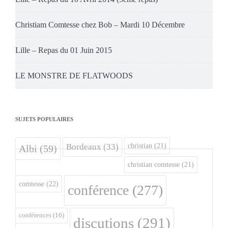
Christiam Comtesse chez Bob – Mardi 10 Décembre
Lille – Repas du 01 Juin 2015
LE MONSTRE DE FLATWOODS
SUJETS POPULAIRES
christian
(21)
Bordeaux
(33)
Albi
(59)
christian comtesse
(21)
comtesse
(22)
conférence
(277)
conférences
(16)
discutions
(291)