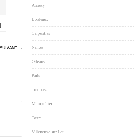
Annecy
Bordeaux
Carpentras
Nantes
SUIVANT →
Orléans
Paris
Toulouse
Montpellier
Tours
Villeneuve-sur-Lot