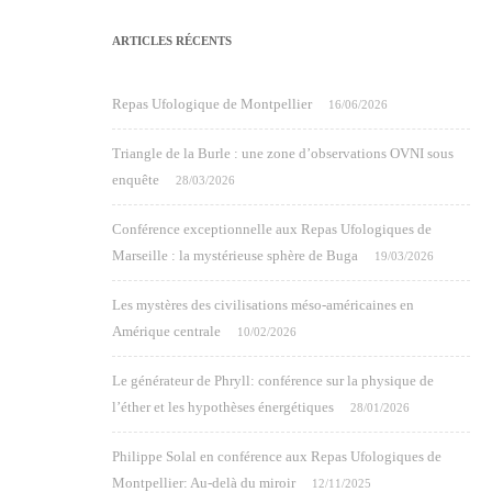
ARTICLES RÉCENTS
Repas Ufologique de Montpellier
16/06/2026
Triangle de la Burle : une zone d’observations OVNI sous
enquête
28/03/2026
Conférence exceptionnelle aux Repas Ufologiques de
Marseille : la mystérieuse sphère de Buga
19/03/2026
Les mystères des civilisations méso-américaines en
Amérique centrale
10/02/2026
Le générateur de Phryll: conférence sur la physique de
l’éther et les hypothèses énergétiques
28/01/2026
Philippe Solal en conférence aux Repas Ufologiques de
Montpellier: Au-delà du miroir
12/11/2025