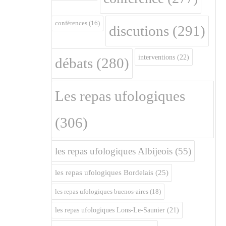
conférences
(16)
discutions
(291)
interventions
(22)
débats
(280)
Les repas ufologiques
(306)
les repas ufologiques Albijeois
(55)
les repas ufologiques Bordelais
(25)
les repas ufologiques buenos-aires
(18)
les repas ufologiques Lons-Le-Saunier
(21)