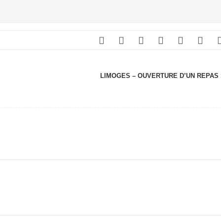
LIMOGES – OUVERTURE D’UN REPAS