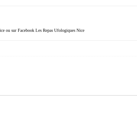
 Nice ou sur Facebook Les Repas Ufologiques Nice