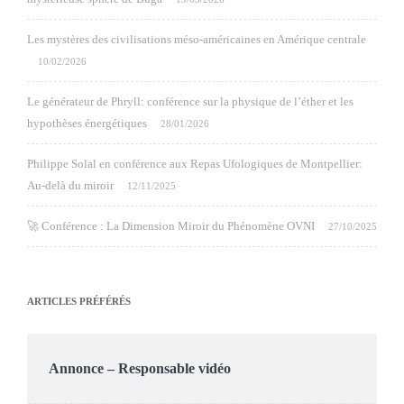
Les mystères des civilisations méso-américaines en Amérique centrale
10/02/2026
Le générateur de Phryll: conférence sur la physique de l’éther et les
hypothèses énergétiques
28/01/2026
Philippe Solal en conférence aux Repas Ufologiques de Montpellier:
Au-delà du miroir
12/11/2025
🚀 Conférence : La Dimension Miroir du Phénomène OVNI
27/10/2025
ARTICLES PRÉFÉRÉS
Annonce – Responsable vidéo