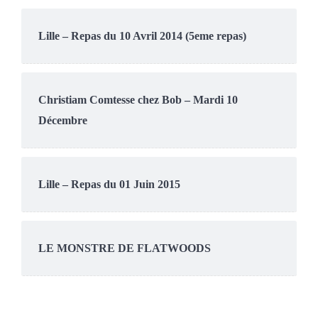
Lille – Repas du 10 Avril 2014 (5eme repas)
Christiam Comtesse chez Bob – Mardi 10
Décembre
Lille – Repas du 01 Juin 2015
LE MONSTRE DE FLATWOODS