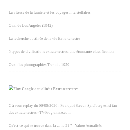
La vitesse de la lumière et les voyages interstellaires
Ovni de Los Angeles (1942)
La recherche obstinée de la vie Extra-terrestre
5 types de civilisations extraterrestres: une étonnante classification
Ovni: les photographies Trent de 1950
Google actualités : Extraterrestres
C à vous replay du 06/08/2026 : Pourquoi Steven Spielberg est si fan
des extraterrestres - TV-Programme.com
Qu'est-ce qui se trouve dans la zone 51 ? - Yahoo Actualités