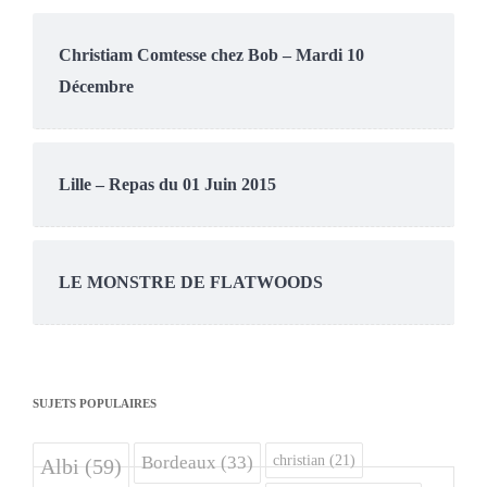
Christiam Comtesse chez Bob – Mardi 10
Décembre
Lille – Repas du 01 Juin 2015
LE MONSTRE DE FLATWOODS
SUJETS POPULAIRES
christian
(21)
Bordeaux
(33)
Albi
(59)