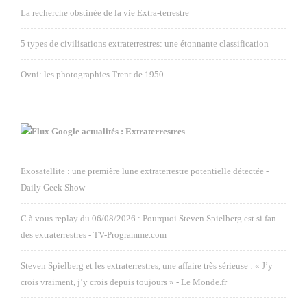
La recherche obstinée de la vie Extra-terrestre
5 types de civilisations extraterrestres: une étonnante classification
Ovni: les photographies Trent de 1950
Google actualités : Extraterrestres
Exosatellite : une première lune extraterrestre potentielle détectée -
Daily Geek Show
C à vous replay du 06/08/2026 : Pourquoi Steven Spielberg est si fan
des extraterrestres - TV-Programme.com
Steven Spielberg et les extraterrestres, une affaire très sérieuse : « J’y
crois vraiment, j’y crois depuis toujours » - Le Monde.fr