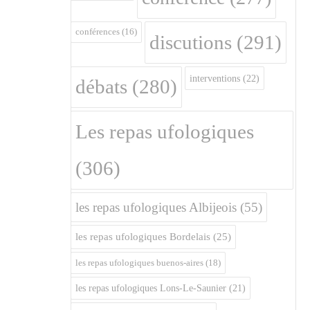
conférences
(16)
discutions
(291)
interventions
(22)
débats
(280)
Les repas ufologiques
(306)
les repas ufologiques Albijeois
(55)
les repas ufologiques Bordelais
(25)
les repas ufologiques buenos-aires
(18)
les repas ufologiques Lons-Le-Saunier
(21)