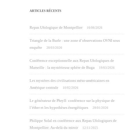
ARTICLES RÉCENTS
Repas Ufologique de Montpellier
16/06/2026
Triangle de la Burle : une zone d’observations OVNI sous
enquête
28/03/2026
Conférence exceptionnelle aux Repas Ufologiques de
Marseille : la mystérieuse sphère de Buga
19/03/2026
Les mystères des civilisations méso-américaines en
Amérique centrale
10/02/2026
Le générateur de Phryll: conférence sur la physique de
l’éther et les hypothèses énergétiques
28/01/2026
Philippe Solal en conférence aux Repas Ufologiques de
Montpellier: Au-delà du miroir
12/11/2025