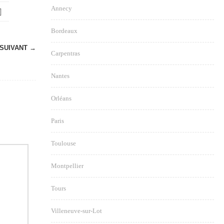
Annecy
Bordeaux
SUIVANT →
Carpentras
Nantes
Orléans
Paris
Toulouse
Montpellier
Tours
Villeneuve-sur-Lot