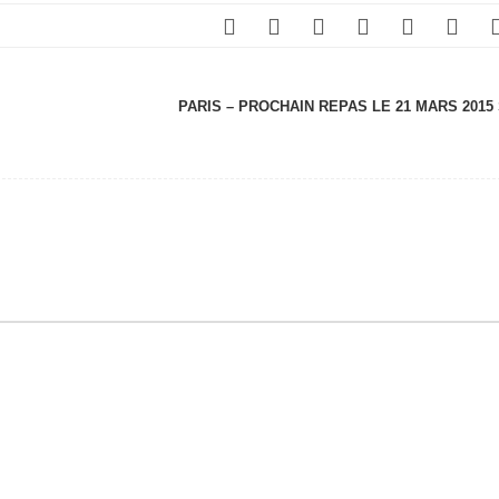
PARIS – PROCHAIN REPAS LE 21 MARS 2015