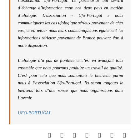
l’association Ufo-Portugal. Le partenariat qui servira
d’échange d’information entre nos deux pays en matière
d’ufologie. L’association « Ufo-Portugal » nous
communiquera les cas ufologique sérieux provenant de chez
eux, et en retour nous leurs communiquerons également les
informations sérieuse provenant de France pouvant être à
notre disposition.
L’ufologie n’a pas de frontière et c’est en avançant tous
ensemble que nous pourrons produire un travail de qualité.
C’est pour cela que nous souhaitons le bienvenu parmi
nous à l’association Ufo-Portugal. Ils seront toujours le
bienvenu lors d’une soirèe que nous organiserons dans
l’avenir.
UFO-PORTUGAL