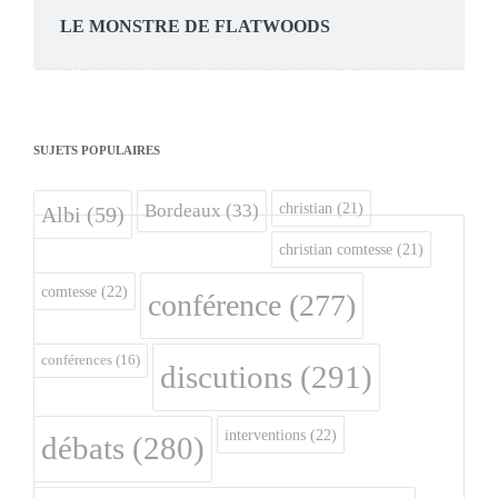
LE MONSTRE DE FLATWOODS
SUJETS POPULAIRES
christian
(21)
Bordeaux
(33)
Albi
(59)
christian comtesse
(21)
comtesse
(22)
conférence
(277)
conférences
(16)
discutions
(291)
interventions
(22)
débats
(280)