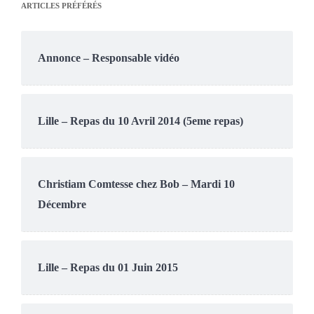
ARTICLES PRÉFÉRÉS
Annonce – Responsable vidéo
Lille – Repas du 10 Avril 2014 (5eme repas)
Christiam Comtesse chez Bob – Mardi 10
Décembre
Lille – Repas du 01 Juin 2015