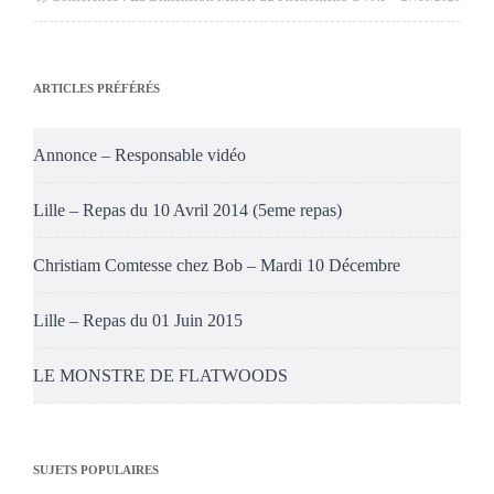
ARTICLES PRÉFÉRÉS
Annonce – Responsable vidéo
Lille – Repas du 10 Avril 2014 (5eme repas)
Christiam Comtesse chez Bob – Mardi 10 Décembre
Lille – Repas du 01 Juin 2015
LE MONSTRE DE FLATWOODS
SUJETS POPULAIRES