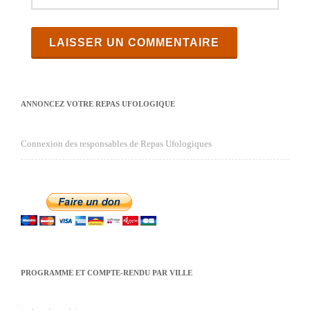
ANNONCEZ VOTRE REPAS UFOLOGIQUE
Connexion des responsables de Repas Ufologiques
PROGRAMME ET COMPTE-RENDU PAR VILLE