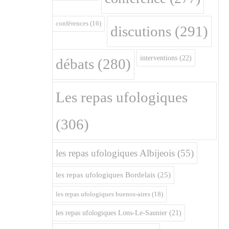
conférences
(16)
discutions
(291)
interventions
(22)
débats
(280)
Les repas ufologiques
(306)
les repas ufologiques Albijeois
(55)
les repas ufologiques Bordelais
(25)
les repas ufologiques buenos-aires
(18)
les repas ufologiques Lons-Le-Saunier
(21)