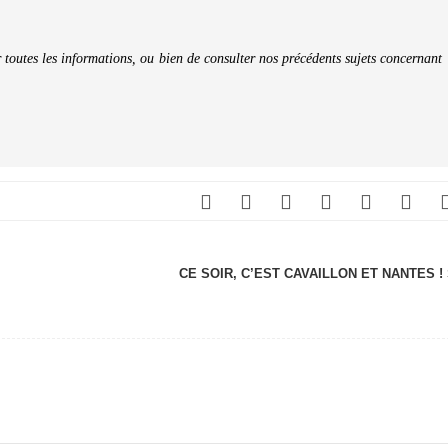
 toutes les informations, ou bien de consulter nos précédents sujets concernant
CE SOIR, C’EST CAVAILLON ET NANTES !