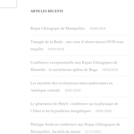
ARTICLES RÉCENTS
Repas Ufologique de Montpellier
16/06/2026
Triangle de la Burle : une zone d’observations OVNI sous
enquête
28/03/2026
Conférence exceptionnelle aux Repas Ufologiques de
Marseille : la mystérieuse sphère de Buga
19/03/2026
Les mystères des civilisations méso-américaines en
Amérique centrale
10/02/2026
Le générateur de Phryll: conférence sur la physique de
l’éther et les hypothèses énergétiques
28/01/2026
Philippe Solal en conférence aux Repas Ufologiques de
Montpellier: Au-delà du miroir
12/11/2025