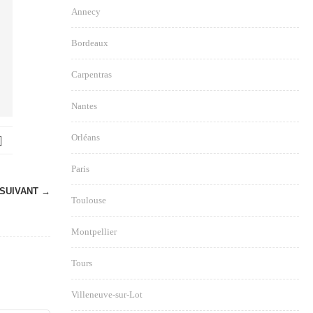
Annecy
Bordeaux
Carpentras
Nantes
Orléans
Paris
SUIVANT →
Toulouse
Montpellier
Tours
Villeneuve-sur-Lot