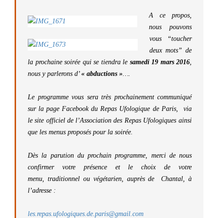
A ce propos,
nous pouvons
vous “toucher
deux mots” de
la prochaine soirée qui se tiendra le
samedi 19 mars 2016
,
nous y parlerons d’
« abductions »
….
Le programme vous sera très prochainement communiqué
sur la page
Facebook
du
Repas Ufologique de Paris
, via
le site officiel de l’
Association des Repas Ufologiques
ainsi
que les menus proposés pour la soirée.
Dès la parution du prochain programme, merci de nous
confirmer votre présence et le choix de votre
menu, traditionnel ou végétarien, auprès de Chantal, à
l’adresse :
les.repas.ufologiques.de.paris@gmail.com