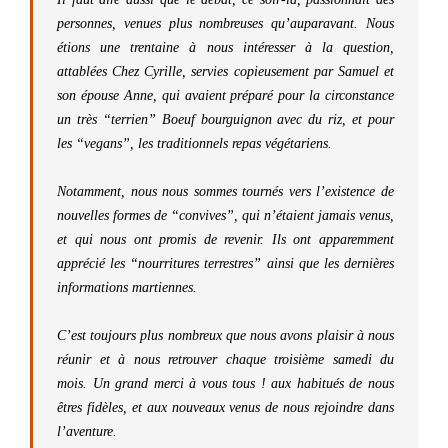
personnes, venues plus nombreuses qu’auparavant. Nous
étions une trentaine à nous intéresser à la question,
attablées Chez Cyrille, servies copieusement par Samuel et
son épouse Anne, qui avaient préparé pour la circonstance
un très “terrien” Boeuf bourguignon avec du riz, et pour
les “vegans”, les traditionnels repas végétariens.
Notamment, nous nous sommes tournés vers
l’existence de
nouvelles formes de “convives”
, qui n’étaient jamais venus,
et qui nous ont promis de revenir. Ils ont apparemment
apprécié les “nourritures terrestres” ainsi que les dernières
informations martiennes.
C’est toujours plus nombreux que nous avons plaisir à nous
réunir et à nous retrouver chaque troisième samedi du
mois. Un grand merci à vous tous ! aux habitués de nous
êtres fidèles, et aux nouveaux venus de nous rejoindre dans
l’aventure.