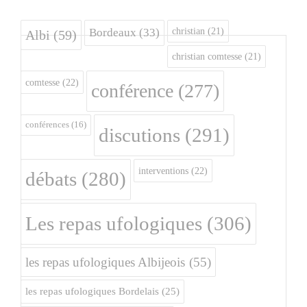
christian
(21)
Bordeaux
(33)
Albi
(59)
christian comtesse
(21)
comtesse
(22)
conférence
(277)
conférences
(16)
discutions
(291)
interventions
(22)
débats
(280)
Les repas ufologiques
(306)
les repas ufologiques Albijeois
(55)
les repas ufologiques Bordelais
(25)