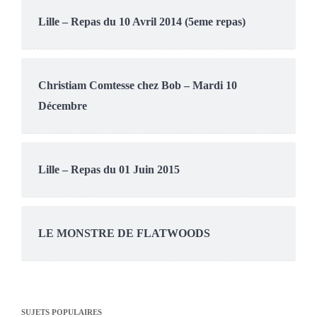
Lille – Repas du 10 Avril 2014 (5eme repas)
Christiam Comtesse chez Bob – Mardi 10
Décembre
Lille – Repas du 01 Juin 2015
LE MONSTRE DE FLATWOODS
SUJETS POPULAIRES