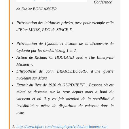
Conférence
de
Didier BOULANGER
Présentation des initiatives privées, avec pour exemple celle
d’Elon MUSK, PDG de SPACE X.
Présentation de Cydonia et histoire de la découverte de
Cydonia par les sondes Viking 1 et 2.
Action de Richard C. HOGLAND avec « The Enterprise
Mission ».
L’hypothèse de John BRANDEBOURG, d’une guerre
nucléaire sur Mars
Extrait du livre de 1920 de GURDJIEFF : Passage où est
relaté sa descente sur la terre depuis mars a bord du
vaisseau et où il y est fait mention de la possibilité d
invisibilité et même de disparition du vaisseau dans le
texte.
http://www.bfmtv.com/mediaplayer/video/un-homme-sur-