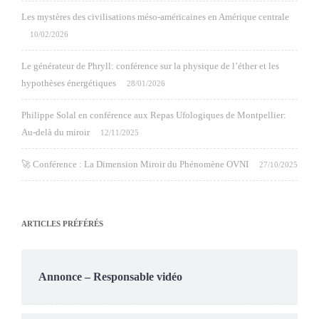
Les mystères des civilisations méso-américaines en Amérique centrale
10/02/2026
Le générateur de Phryll: conférence sur la physique de l’éther et les
hypothèses énergétiques
28/01/2026
Philippe Solal en conférence aux Repas Ufologiques de Montpellier:
Au-delà du miroir
12/11/2025
🚀 Conférence : La Dimension Miroir du Phénomène OVNI
27/10/2025
ARTICLES PRÉFÉRÉS
Annonce – Responsable vidéo