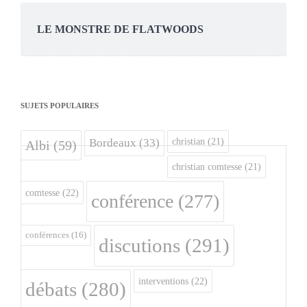
LE MONSTRE DE FLATWOODS
SUJETS POPULAIRES
christian
(21)
Bordeaux
(33)
Albi
(59)
christian comtesse
(21)
comtesse
(22)
conférence
(277)
conférences
(16)
discutions
(291)
interventions
(22)
débats
(280)