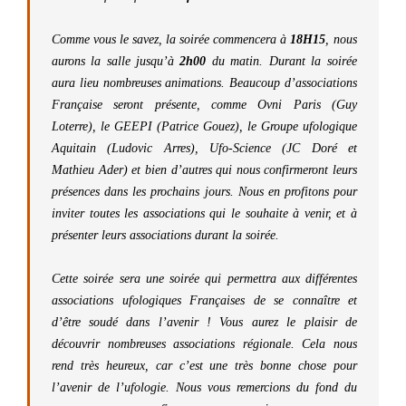
Comme vous le savez, la soirée commencera à
18H15
, nous
aurons la salle jusqu’à
2h00
du matin. Durant la soirée
aura lieu nombreuses animations. Beaucoup d’associations
Française seront présente, comme Ovni Paris (Guy
Loterre), le GEEPI (Patrice Gouez), le Groupe ufologique
Aquitain (Ludovic Arres), Ufo-Science (JC Doré et
Mathieu Ader) et bien d’autres qui nous confirmeront leurs
présences dans les prochains jours. Nous en profitons pour
inviter toutes les associations qui le souhaite à venir, et à
présenter leurs associations durant la soirée.
Cette soirée sera une soirée qui permettra aux différentes
associations ufologiques Françaises de se connaître et
d’être soudé dans l’avenir !
Vous aurez le plaisir de
découvrir nombreuses associations régionale. Cela nous
rend très heureux, car c’est une très bonne chose pour
l’avenir de l’ufologie. Nous vous remercions du fond du