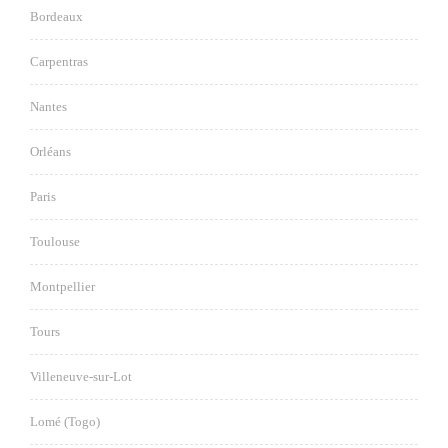
Bordeaux
Carpentras
Nantes
Orléans
Paris
Toulouse
Montpellier
Tours
Villeneuve-sur-Lot
Lomé (Togo)