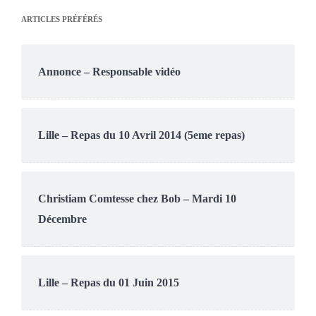
ARTICLES PRÉFÉRÉS
Annonce – Responsable vidéo
Lille – Repas du 10 Avril 2014 (5eme repas)
Christiam Comtesse chez Bob – Mardi 10
Décembre
Lille – Repas du 01 Juin 2015