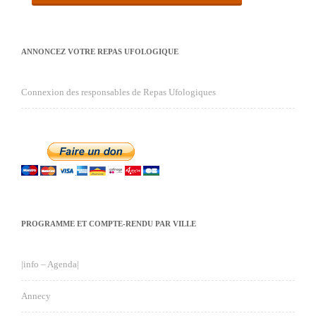
ANNONCEZ VOTRE REPAS UFOLOGIQUE
Connexion des responsables de Repas Ufologiques
PROGRAMME ET COMPTE-RENDU PAR VILLE
|info – Agenda|
Annecy