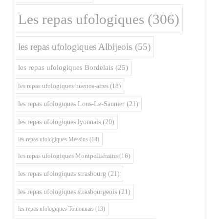
Les repas ufologiques
(306)
les repas ufologiques Albijeois
(55)
les repas ufologiques Bordelais
(25)
les repas ufologiques buenos-aires
(18)
les repas ufologiques Lons-Le-Saunier
(21)
les repas ufologiques lyonnais
(20)
les repas ufologiques Messins
(14)
les repas ufologiques Montpelliérains
(16)
les repas ufologiques strasbourg
(21)
les repas ufologiques strasbourgeois
(21)
les repas ufologiques Toulonnais
(13)