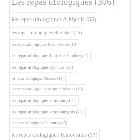
Les repas ufologiques
(306)
les repas ufologiques Albijeois
(55)
les repas ufologiques Bordelais
(25)
les repas ufologiques buenos-aires
(18)
les repas ufologiques Lons-Le-Saunier
(21)
les repas ufologiques lyonnais
(20)
les repas ufologiques Messins
(14)
les repas ufologiques Montpelliérains
(16)
les repas ufologiques strasbourg
(21)
les repas ufologiques strasbourgeois
(21)
les repas ufologiques Toulonnais
(13)
les repas ufologiques Toulousains
(37)