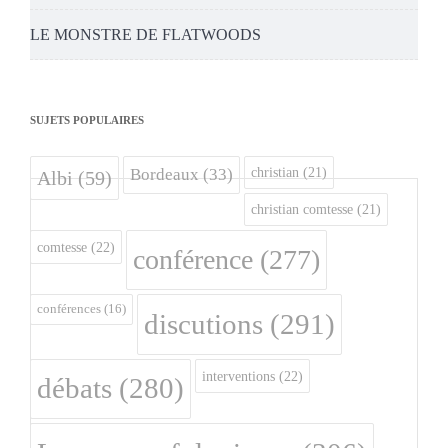
LE MONSTRE DE FLATWOODS
SUJETS POPULAIRES
christian
(21)
Bordeaux
(33)
Albi
(59)
christian comtesse
(21)
comtesse
(22)
conférence
(277)
conférences
(16)
discutions
(291)
interventions
(22)
débats
(280)