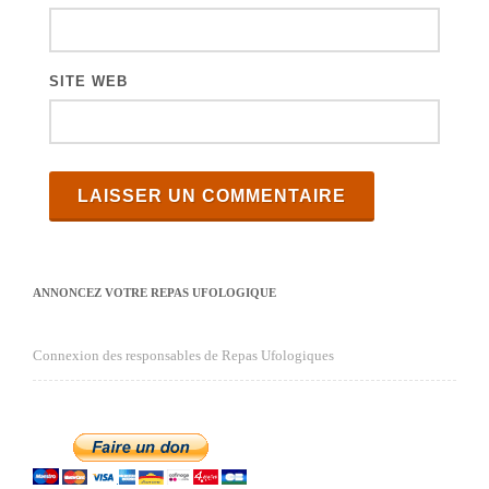
SITE WEB
ANNONCEZ VOTRE REPAS UFOLOGIQUE
Connexion des responsables de Repas Ufologiques