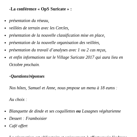
-La conférence « OpS Suricate » :
présentation du réseau,
veillées de terrain avec les Cercles,
présentation de la nouvelle classification mise en place,
présentation de la nouvelle organisation des veillées,
présentation du travail d’analyses avec 1 ou 2 cas reçus,
et enfin informations sur le Village Suricate 2017 qui aura lieu en
Octobre prochain.
-Questions/réponses
Nos hôtes, Samuel et Anne, nous propose un menu à 18 euros :
Au choix :
Blanquette de dinde et ses coquillettes
ou
Lasagnes végétarienne
Dessert : Framboisier
Café offert