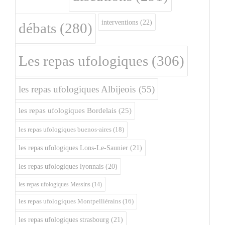
interventions
(22)
débats
(280)
Les repas ufologiques
(306)
les repas ufologiques Albijeois
(55)
les repas ufologiques Bordelais
(25)
les repas ufologiques buenos-aires
(18)
les repas ufologiques Lons-Le-Saunier
(21)
les repas ufologiques lyonnais
(20)
les repas ufologiques Messins
(14)
les repas ufologiques Montpelliérains
(16)
les repas ufologiques strasbourg
(21)