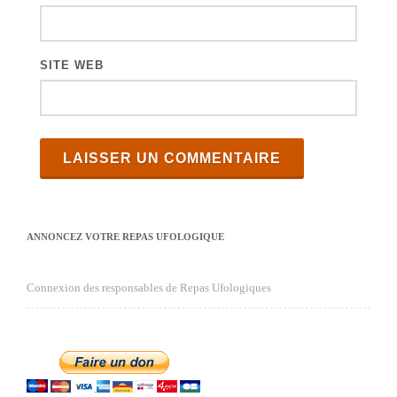
SITE WEB
ANNONCEZ VOTRE REPAS UFOLOGIQUE
Connexion des responsables de Repas Ufologiques