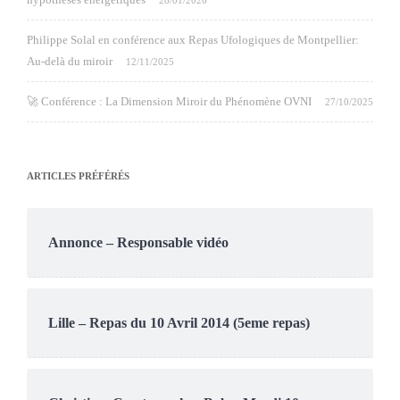
28/01/2026
Philippe Solal en conférence aux Repas Ufologiques de Montpellier:
Au-delà du miroir
12/11/2025
🚀 Conférence : La Dimension Miroir du Phénomène OVNI
27/10/2025
ARTICLES PRÉFÉRÉS
Annonce – Responsable vidéo
Lille – Repas du 10 Avril 2014 (5eme repas)