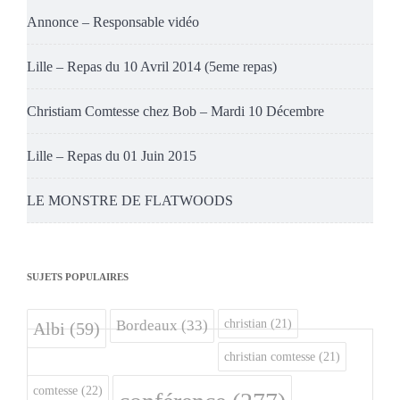
Annonce – Responsable vidéo
Lille – Repas du 10 Avril 2014 (5eme repas)
Christiam Comtesse chez Bob – Mardi 10 Décembre
Lille – Repas du 01 Juin 2015
LE MONSTRE DE FLATWOODS
SUJETS POPULAIRES
christian
(21)
Bordeaux
(33)
Albi
(59)
christian comtesse
(21)
comtesse
(22)