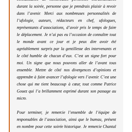
durant la soirée, personne que je prendrais plaisir à revoir
dans l’avenir. Merci aux nombreuses personnalités de
l’ufologie, auteurs, rédacteurs en chef, ufologues,
représentants d’associations, d’avoir pris le temps de faire
le déplacement. Je n’ai pas eu l’occasion de connaître tout
le monde avant ce jour et je peux dire avoir été
agréablement surpris par la gentillesse des intervenants et
le côté humble de chacun d’eux. C’est un signe fort pour
moi. Un signe que nous pouvons aller de l’avant tous
ensemble. Mettre de côté nos divergences d’opinions et
apprendre à faire avancer l’ufologie vers l’avenir. C’est une
chose qui me tient beaucoup à cœur, tout comme Patrice
Gouez qui l’a brillamment exprimé durant son passage au
micro.
Pour terminer, je remercie l’ensemble de l’équipe de
responsables de l’association, ainsi que le bureau, présent
en nombre pour cette soirée historique. Je remercie Chantal