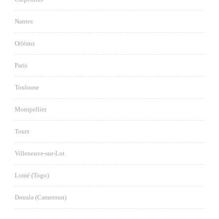
Nantes
Orléans
Paris
Toulouse
Montpellier
Tours
Villeneuve-sur-Lot
Lomé (Togo)
Douala (Cameroun)