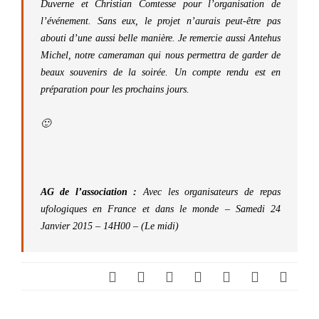
Duverne et Christian Comtesse pour l’organisation de
l’événement. Sans eux, le projet n’aurais peut-être pas
abouti d’une aussi belle manière. Je remercie aussi Antehus
Michel, notre cameraman qui nous permettra de garder de
beaux souvenirs de la soirée. Un compte rendu est en
préparation pour les prochains jours.
🙂
AG de l’association :
Avec les organisateurs de repas
ufologiques en France et dans le monde – Samedi 24
Janvier 2015 – 14H00 – (Le midi)