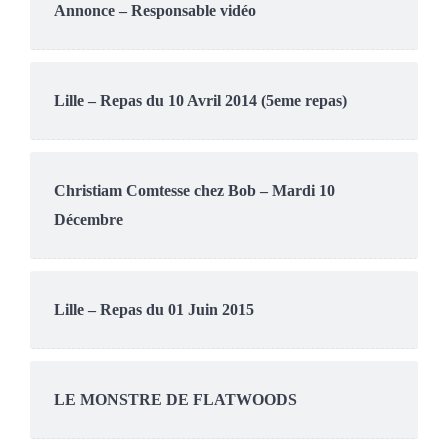
Annonce – Responsable vidéo
Lille – Repas du 10 Avril 2014 (5eme repas)
Christiam Comtesse chez Bob – Mardi 10
Décembre
Lille – Repas du 01 Juin 2015
LE MONSTRE DE FLATWOODS