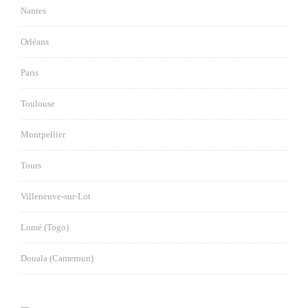
Nantes
Orléans
Paris
Toulouse
Montpellier
Tours
Villeneuve-sur-Lot
Lomé (Togo)
Douala (Cameroun)