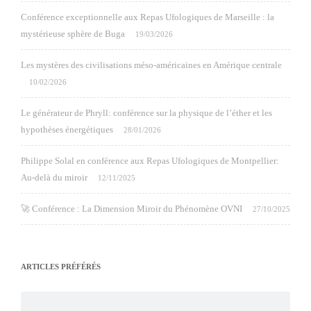
Conférence exceptionnelle aux Repas Ufologiques de Marseille : la
mystérieuse sphère de Buga
19/03/2026
Les mystères des civilisations méso-américaines en Amérique centrale
10/02/2026
Le générateur de Phryll: conférence sur la physique de l’éther et les
hypothèses énergétiques
28/01/2026
Philippe Solal en conférence aux Repas Ufologiques de Montpellier:
Au-delà du miroir
12/11/2025
🚀 Conférence : La Dimension Miroir du Phénomène OVNI
27/10/2025
ARTICLES PRÉFÉRÉS