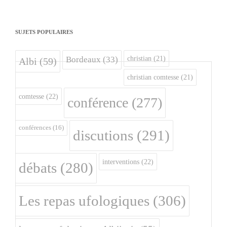
SUJETS POPULAIRES
christian
(21)
Bordeaux
(33)
Albi
(59)
christian comtesse
(21)
comtesse
(22)
conférence
(277)
conférences
(16)
discutions
(291)
interventions
(22)
débats
(280)
Les repas ufologiques
(306)