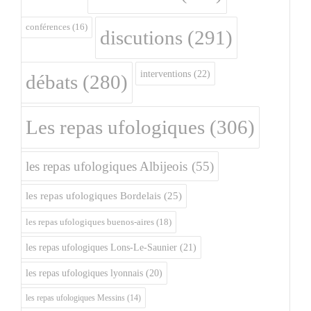
conférences
(16)
discutions
(291)
interventions
(22)
débats
(280)
Les repas ufologiques
(306)
les repas ufologiques Albijeois
(55)
les repas ufologiques Bordelais
(25)
les repas ufologiques buenos-aires
(18)
les repas ufologiques Lons-Le-Saunier
(21)
les repas ufologiques lyonnais
(20)
les repas ufologiques Messins
(14)