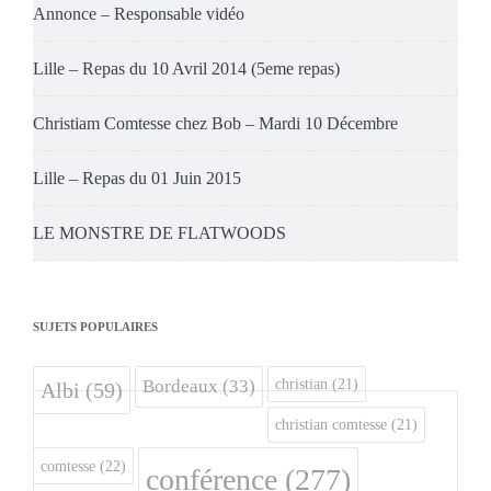
Annonce – Responsable vidéo
Lille – Repas du 10 Avril 2014 (5eme repas)
Christiam Comtesse chez Bob – Mardi 10 Décembre
Lille – Repas du 01 Juin 2015
LE MONSTRE DE FLATWOODS
SUJETS POPULAIRES
christian
(21)
Bordeaux
(33)
Albi
(59)
christian comtesse
(21)
comtesse
(22)
conférence
(277)