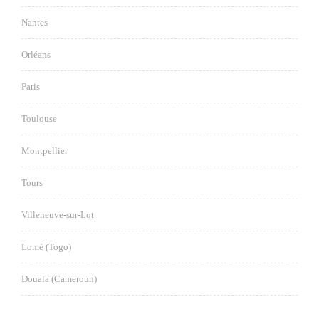
Nantes
Orléans
Paris
Toulouse
Montpellier
Tours
Villeneuve-sur-Lot
Lomé (Togo)
Douala (Cameroun)