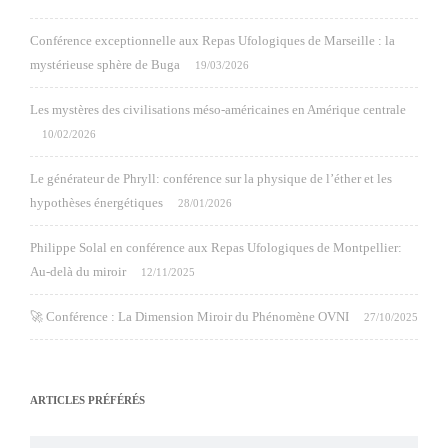
Conférence exceptionnelle aux Repas Ufologiques de Marseille : la
mystérieuse sphère de Buga
19/03/2026
Les mystères des civilisations méso-américaines en Amérique centrale
10/02/2026
Le générateur de Phryll: conférence sur la physique de l’éther et les
hypothèses énergétiques
28/01/2026
Philippe Solal en conférence aux Repas Ufologiques de Montpellier:
Au-delà du miroir
12/11/2025
🚀 Conférence : La Dimension Miroir du Phénomène OVNI
27/10/2025
ARTICLES PRÉFÉRÉS