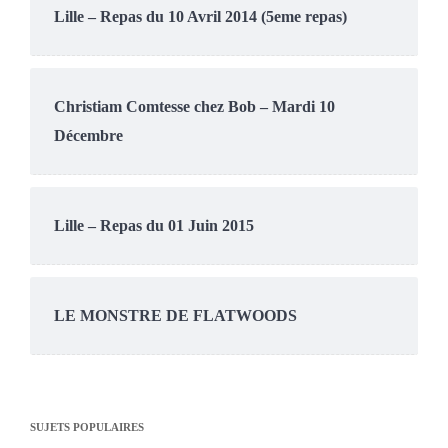
Lille – Repas du 10 Avril 2014 (5eme repas)
Christiam Comtesse chez Bob – Mardi 10
Décembre
Lille – Repas du 01 Juin 2015
LE MONSTRE DE FLATWOODS
SUJETS POPULAIRES