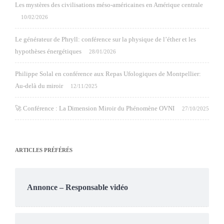
Les mystères des civilisations méso-américaines en Amérique centrale
10/02/2026
Le générateur de Phryll: conférence sur la physique de l’éther et les
hypothèses énergétiques
28/01/2026
Philippe Solal en conférence aux Repas Ufologiques de Montpellier:
Au-delà du miroir
12/11/2025
🚀 Conférence : La Dimension Miroir du Phénomène OVNI
27/10/2025
ARTICLES PRÉFÉRÉS
Annonce – Responsable vidéo