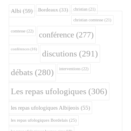
christian
(21)
Bordeaux
(33)
Albi
(59)
christian comtesse
(21)
comtesse
(22)
conférence
(277)
conférences
(16)
discutions
(291)
interventions
(22)
débats
(280)
Les repas ufologiques
(306)
les repas ufologiques Albijeois
(55)
les repas ufologiques Bordelais
(25)