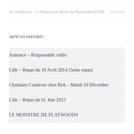
🚀 Conférence : La Dimension Miroir du Phénomène OVNI
27/10/2025
ARTICLES PRÉFÉRÉS
Annonce – Responsable vidéo
Lille – Repas du 10 Avril 2014 (5eme repas)
Christiam Comtesse chez Bob – Mardi 10 Décembre
Lille – Repas du 01 Juin 2015
LE MONSTRE DE FLATWOODS