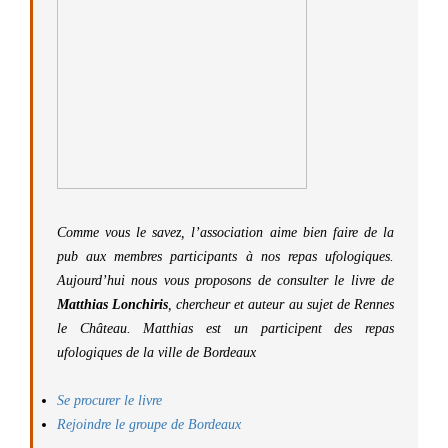
Comme vous le savez, l’association aime bien faire de la
pub aux membres participants à nos repas ufologiques.
Aujourd’hui nous vous proposons de consulter le livre de
Matthias Lonchiris
, chercheur et auteur au sujet de Rennes
le Château. Matthias est un participent des repas
ufologiques de la ville de Bordeaux
Se procurer le livre
Rejoindre le groupe de Bordeaux