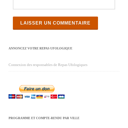
ANNONCEZ VOTRE REPAS UFOLOGIQUE
Connexion des responsables de Repas Ufologiques
PROGRAMME ET COMPTE-RENDU PAR VILLE