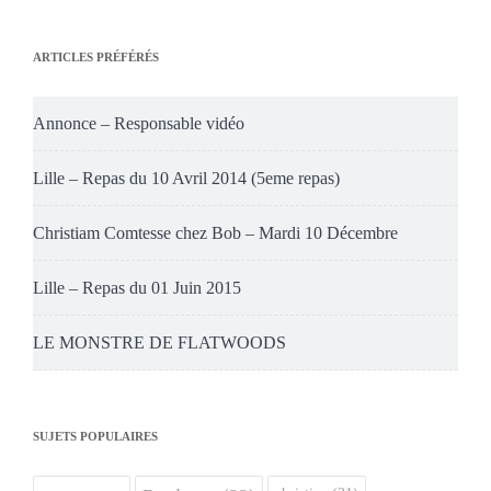
ARTICLES PRÉFÉRÉS
Annonce – Responsable vidéo
Lille – Repas du 10 Avril 2014 (5eme repas)
Christiam Comtesse chez Bob – Mardi 10 Décembre
Lille – Repas du 01 Juin 2015
LE MONSTRE DE FLATWOODS
SUJETS POPULAIRES