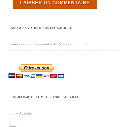
ANNONCEZ VOTRE REPAS UFOLOGIQUE
Connexion des responsables de Repas Ufologiques
PROGRAMME ET COMPTE-RENDU PAR VILLE
|info – Agenda|
Annecy