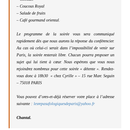
– Coucous Royal
– Salade de fruits
– Café gourmand oriental.
Le programme de la soirée vous sera communiqué
rapidement dès que nous aurons la réponse du conférencier.
Au cas où celui-ci serait dans l’impossibilité de venir sur
Paris, la soirée resterait libre. Chacun pourra proposer un
sujet qui lui tient à cœur. Nous espérons que vous nous
rejoindrez nombreux pour cette soirée « détente ». Rendez-
vous donc à 18h30 « chez Cyrille » – 15 rue Marc Seguin
– 75018 PARIS
Vous pouvez d’ores-et-déjà réserver votre place à l’adresse
suivante :
lesrepasufologiquesdeparis@yahoo.fr
Chantal.