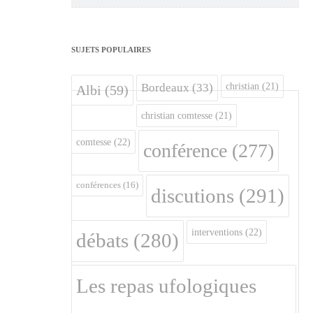
SUJETS POPULAIRES
christian
(21)
Bordeaux
(33)
Albi
(59)
christian comtesse
(21)
comtesse
(22)
conférence
(277)
conférences
(16)
discutions
(291)
interventions
(22)
débats
(280)
Les repas ufologiques