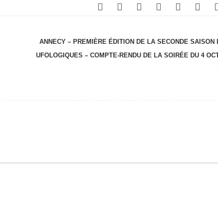
ANNECY – PREMIÈRE ÉDITION DE LA SECONDE SAISON
UFOLOGIQUES – COMPTE-RENDU DE LA SOIRÉE DU 4 OC