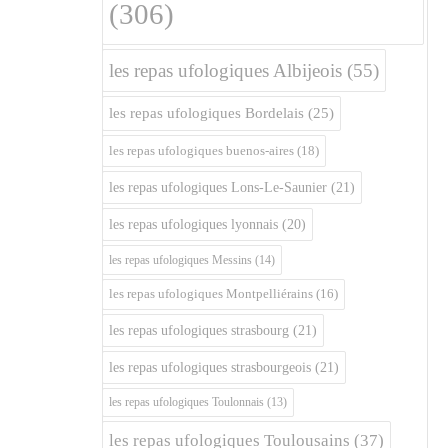
(306)
les repas ufologiques Albijeois
(55)
les repas ufologiques Bordelais
(25)
les repas ufologiques buenos-aires
(18)
les repas ufologiques Lons-Le-Saunier
(21)
les repas ufologiques lyonnais
(20)
les repas ufologiques Messins
(14)
les repas ufologiques Montpelliérains
(16)
les repas ufologiques strasbourg
(21)
les repas ufologiques strasbourgeois
(21)
les repas ufologiques Toulonnais
(13)
les repas ufologiques Toulousains
(37)