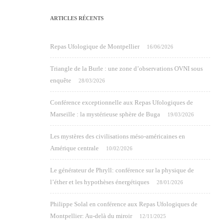
ARTICLES RÉCENTS
Repas Ufologique de Montpellier
16/06/2026
Triangle de la Burle : une zone d’observations OVNI sous
enquête
28/03/2026
Conférence exceptionnelle aux Repas Ufologiques de
Marseille : la mystérieuse sphère de Buga
19/03/2026
Les mystères des civilisations méso-américaines en
Amérique centrale
10/02/2026
Le générateur de Phryll: conférence sur la physique de
l’éther et les hypothèses énergétiques
28/01/2026
Philippe Solal en conférence aux Repas Ufologiques de
Montpellier: Au-delà du miroir
12/11/2025