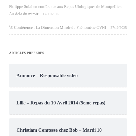
Philippe Solal en conférence aux Repas Ufologiques de Montpellier:
Au-delà du miroir
12/11/2025
🚀 Conférence : La Dimension Miroir du Phénomène OVNI
27/10/2025
ARTICLES PRÉFÉRÉS
Annonce – Responsable vidéo
Lille – Repas du 10 Avril 2014 (5eme repas)
Christiam Comtesse chez Bob – Mardi 10