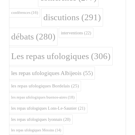
conférences
(16)
discutions
(291)
interventions
(22)
débats
(280)
Les repas ufologiques
(306)
les repas ufologiques Albijeois
(55)
les repas ufologiques Bordelais
(25)
les repas ufologiques buenos-aires
(18)
les repas ufologiques Lons-Le-Saunier
(21)
les repas ufologiques lyonnais
(20)
les repas ufologiques Messins
(14)