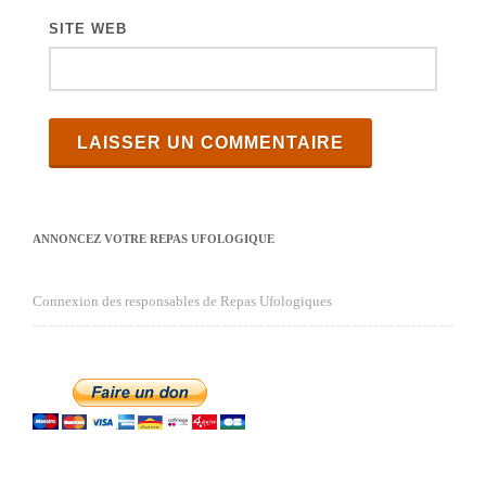
SITE WEB
ANNONCEZ VOTRE REPAS UFOLOGIQUE
Connexion des responsables de Repas Ufologiques