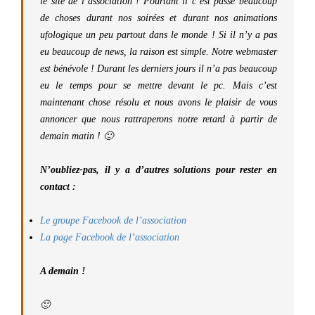
le site de l’association ! Pourtant il c’est passé beaucoup
de choses durant nos soirées et durant nos animations
ufologique un peu partout dans le monde ! Si il n’y a pas
eu beaucoup de news, la raison est simple. Notre webmaster
est bénévole ! Durant les derniers jours il n’a pas beaucoup
eu le temps pour se mettre devant le pc. Mais c’est
maintenant chose résolu et nous avons le plaisir de vous
annoncer que nous rattraperons notre retard à partir de
demain matin ! 🙂
N’oubliez-pas, il y a d’autres solutions pour rester en
contact :
Le groupe Facebook de l’association
La page Facebook de l’association
A demain !
🙂