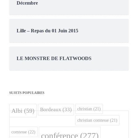
Décembre
Lille – Repas du 01 Juin 2015
LE MONSTRE DE FLATWOODS
SUJETS POPULAIRES
christian
(21)
Bordeaux
(33)
Albi
(59)
christian comtesse
(21)
comtesse
(22)
conférence
(277)