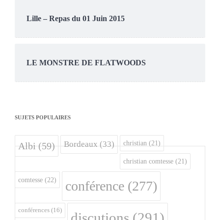
Lille – Repas du 01 Juin 2015
LE MONSTRE DE FLATWOODS
SUJETS POPULAIRES
christian
(21)
Bordeaux
(33)
Albi
(59)
christian comtesse
(21)
comtesse
(22)
conférence
(277)
conférences
(16)
discutions
(291)