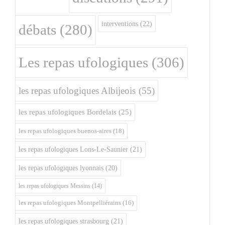
interventions
(22)
débats
(280)
Les repas ufologiques
(306)
les repas ufologiques Albijeois
(55)
les repas ufologiques Bordelais
(25)
les repas ufologiques buenos-aires
(18)
les repas ufologiques Lons-Le-Saunier
(21)
les repas ufologiques lyonnais
(20)
les repas ufologiques Messins
(14)
les repas ufologiques Montpelliérains
(16)
les repas ufologiques strasbourg
(21)