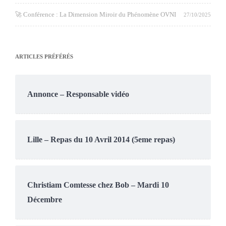
🚀 Conférence : La Dimension Miroir du Phénomène OVNI
27/10/2025
ARTICLES PRÉFÉRÉS
Annonce – Responsable vidéo
Lille – Repas du 10 Avril 2014 (5eme repas)
Christiam Comtesse chez Bob – Mardi 10
Décembre