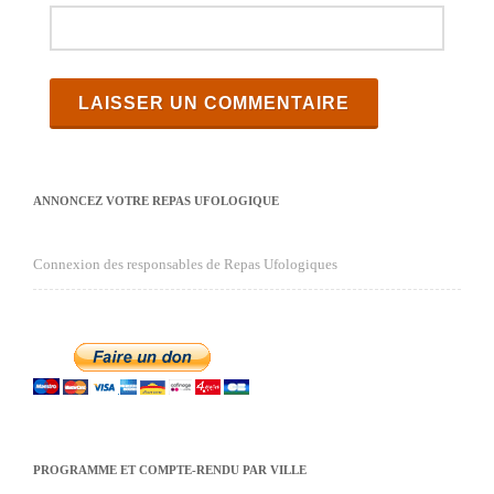
ANNONCEZ VOTRE REPAS UFOLOGIQUE
Connexion des responsables de Repas Ufologiques
PROGRAMME ET COMPTE-RENDU PAR VILLE