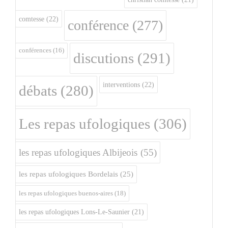
comtesse
(22)
conférence
(277)
conférences
(16)
discutions
(291)
interventions
(22)
débats
(280)
Les repas ufologiques
(306)
les repas ufologiques Albijeois
(55)
les repas ufologiques Bordelais
(25)
les repas ufologiques buenos-aires
(18)
les repas ufologiques Lons-Le-Saunier
(21)