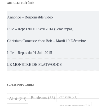
ARTICLES PRÉFÉRÉS
Annonce – Responsable vidéo
Lille – Repas du 10 Avril 2014 (5eme repas)
Christiam Comtesse chez Bob – Mardi 10 Décembre
Lille – Repas du 01 Juin 2015
LE MONSTRE DE FLATWOODS
SUJETS POPULAIRES
christian
(21)
Bordeaux
(33)
Albi
(59)
christian comtesse
(21)