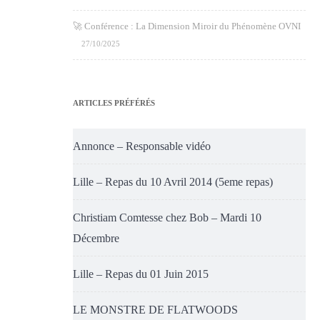
🚀 Conférence : La Dimension Miroir du Phénomène OVNI
27/10/2025
ARTICLES PRÉFÉRÉS
Annonce – Responsable vidéo
Lille – Repas du 10 Avril 2014 (5eme repas)
Christiam Comtesse chez Bob – Mardi 10
Décembre
Lille – Repas du 01 Juin 2015
LE MONSTRE DE FLATWOODS