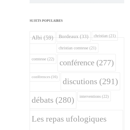
SUJETS POPULAIRES
christian
(21)
Bordeaux
(33)
Albi
(59)
christian comtesse
(21)
comtesse
(22)
conférence
(277)
conférences
(16)
discutions
(291)
interventions
(22)
débats
(280)
Les repas ufologiques