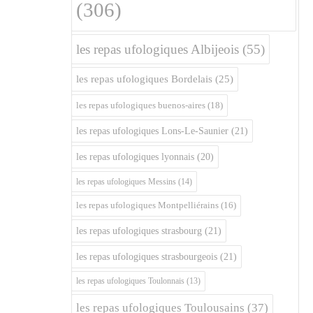
(306)
les repas ufologiques Albijeois
(55)
les repas ufologiques Bordelais
(25)
les repas ufologiques buenos-aires
(18)
les repas ufologiques Lons-Le-Saunier
(21)
les repas ufologiques lyonnais
(20)
les repas ufologiques Messins
(14)
les repas ufologiques Montpelliérains
(16)
les repas ufologiques strasbourg
(21)
les repas ufologiques strasbourgeois
(21)
les repas ufologiques Toulonnais
(13)
les repas ufologiques Toulousains
(37)