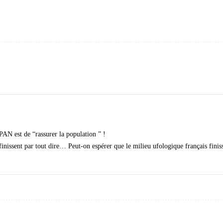
PAN est de “rassurer la population ” !
finissent par tout dire… Peut-on espérer que le milieu ufologique français finis