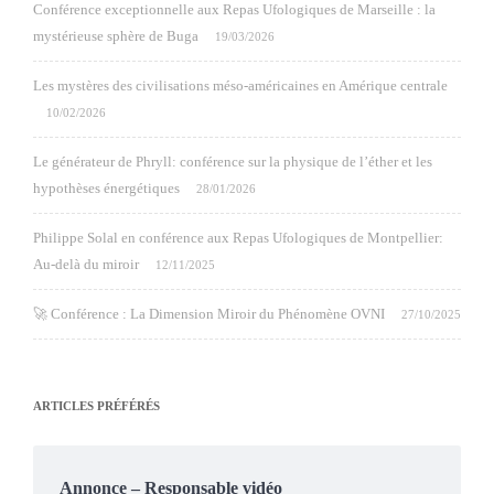
Conférence exceptionnelle aux Repas Ufologiques de Marseille : la
mystérieuse sphère de Buga
19/03/2026
Les mystères des civilisations méso-américaines en Amérique centrale
10/02/2026
Le générateur de Phryll: conférence sur la physique de l’éther et les
hypothèses énergétiques
28/01/2026
Philippe Solal en conférence aux Repas Ufologiques de Montpellier:
Au-delà du miroir
12/11/2025
🚀 Conférence : La Dimension Miroir du Phénomène OVNI
27/10/2025
ARTICLES PRÉFÉRÉS
Annonce – Responsable vidéo