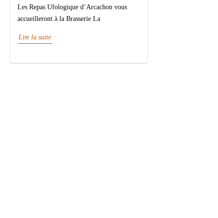
Les Repas Ufologique d’Arcachon vous
accueilleront à la Brasserie La
Lire la suite