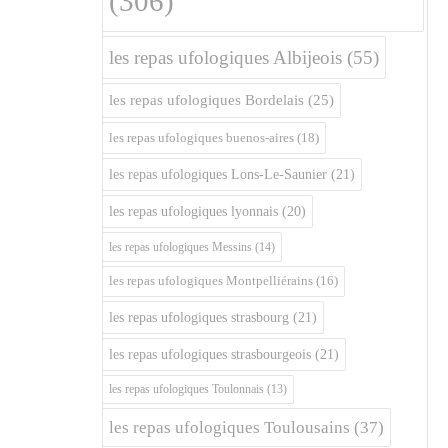
(306)
les repas ufologiques Albijeois
(55)
les repas ufologiques Bordelais
(25)
les repas ufologiques buenos-aires
(18)
les repas ufologiques Lons-Le-Saunier
(21)
les repas ufologiques lyonnais
(20)
les repas ufologiques Messins
(14)
les repas ufologiques Montpelliérains
(16)
les repas ufologiques strasbourg
(21)
les repas ufologiques strasbourgeois
(21)
les repas ufologiques Toulonnais
(13)
les repas ufologiques Toulousains
(37)