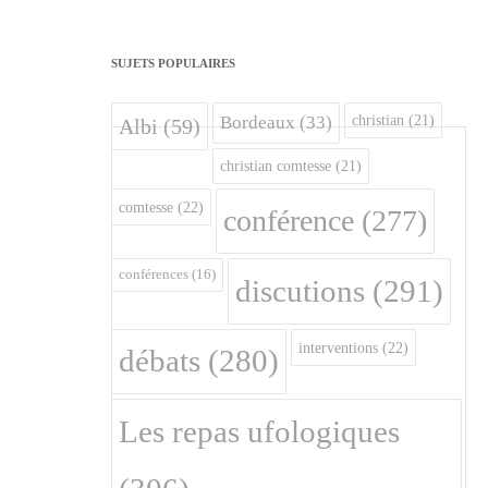
SUJETS POPULAIRES
christian
(21)
Bordeaux
(33)
Albi
(59)
christian comtesse
(21)
comtesse
(22)
conférence
(277)
conférences
(16)
discutions
(291)
interventions
(22)
débats
(280)
Les repas ufologiques