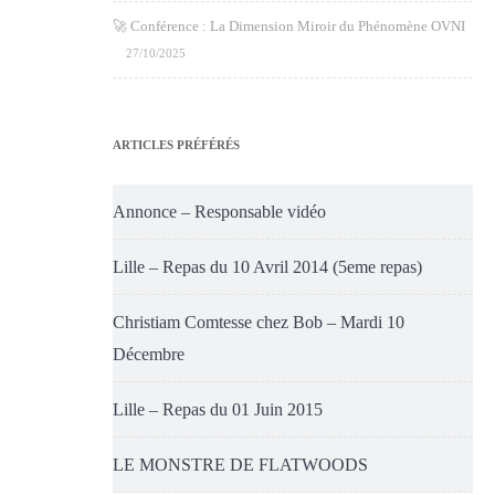
🚀 Conférence : La Dimension Miroir du Phénomène OVNI
27/10/2025
ARTICLES PRÉFÉRÉS
Annonce – Responsable vidéo
Lille – Repas du 10 Avril 2014 (5eme repas)
Christiam Comtesse chez Bob – Mardi 10
Décembre
Lille – Repas du 01 Juin 2015
LE MONSTRE DE FLATWOODS