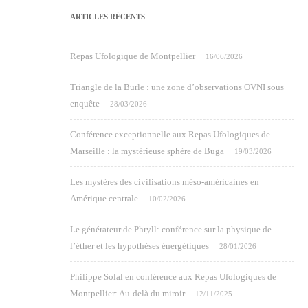
ARTICLES RÉCENTS
Repas Ufologique de Montpellier
16/06/2026
Triangle de la Burle : une zone d’observations OVNI sous
enquête
28/03/2026
Conférence exceptionnelle aux Repas Ufologiques de
Marseille : la mystérieuse sphère de Buga
19/03/2026
Les mystères des civilisations méso-américaines en
Amérique centrale
10/02/2026
Le générateur de Phryll: conférence sur la physique de
l’éther et les hypothèses énergétiques
28/01/2026
Philippe Solal en conférence aux Repas Ufologiques de
Montpellier: Au-delà du miroir
12/11/2025