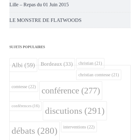
Lille – Repas du 01 Juin 2015
LE MONSTRE DE FLATWOODS
SUJETS POPULAIRES
christian
(21)
Bordeaux
(33)
Albi
(59)
christian comtesse
(21)
comtesse
(22)
conférence
(277)
conférences
(16)
discutions
(291)
interventions
(22)
débats
(280)