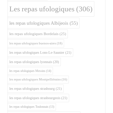
Les repas ufologiques
(306)
les repas ufologiques Albijeois
(55)
les repas ufologiques Bordelais
(25)
les repas ufologiques buenos-aires
(18)
les repas ufologiques Lons-Le-Saunier
(21)
les repas ufologiques lyonnais
(20)
les repas ufologiques Messins
(14)
les repas ufologiques Montpelliérains
(16)
les repas ufologiques strasbourg
(21)
les repas ufologiques strasbourgeois
(21)
les repas ufologiques Toulonnais
(13)