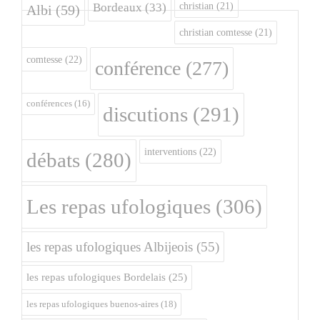
christian
(21)
Bordeaux
(33)
Albi
(59)
christian comtesse
(21)
comtesse
(22)
conférence
(277)
conférences
(16)
discutions
(291)
interventions
(22)
débats
(280)
Les repas ufologiques
(306)
les repas ufologiques Albijeois
(55)
les repas ufologiques Bordelais
(25)
les repas ufologiques buenos-aires
(18)