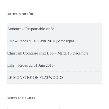
ARTICLES PRÉFÉRÉS
Annonce – Responsable vidéo
Lille – Repas du 10 Avril 2014 (5eme repas)
Christiam Comtesse chez Bob – Mardi 10 Décembre
Lille – Repas du 01 Juin 2015
LE MONSTRE DE FLATWOODS
SUJETS POPULAIRES