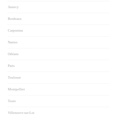
Annecy
Bordeaux
Carpentras
Nantes
Orléans
Paris
Toulouse
Montpellier
Tours
Villeneuve-sur-Lot