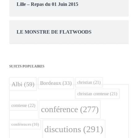
Lille – Repas du 01 Juin 2015
LE MONSTRE DE FLATWOODS
SUJETS POPULAIRES
christian
(21)
Bordeaux
(33)
Albi
(59)
christian comtesse
(21)
comtesse
(22)
conférence
(277)
conférences
(16)
discutions
(291)