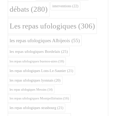
interventions
(22)
débats
(280)
Les repas ufologiques
(306)
les repas ufologiques Albijeois
(55)
les repas ufologiques Bordelais
(25)
les repas ufologiques buenos-aires
(18)
les repas ufologiques Lons-Le-Saunier
(21)
les repas ufologiques lyonnais
(20)
les repas ufologiques Messins
(14)
les repas ufologiques Montpelliérains
(16)
les repas ufologiques strasbourg
(21)