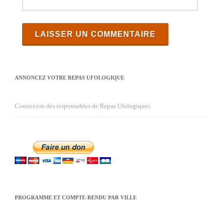
ANNONCEZ VOTRE REPAS UFOLOGIQUE
Connexion des responsables de Repas Ufologiques
PROGRAMME ET COMPTE-RENDU PAR VILLE