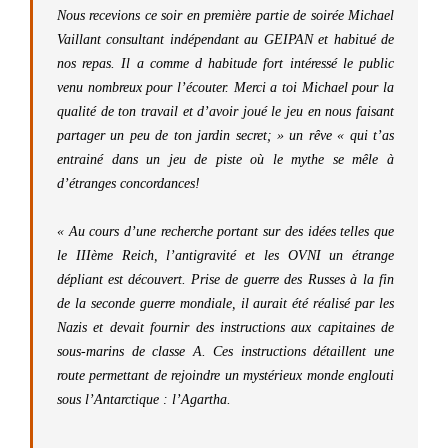
Nous recevions ce soir en première partie de soirée Michael
Vaillant consultant indépendant au GEIPAN et habitué de
nos repas. Il a comme d habitude fort intéressé le public
venu nombreux pour l’écouter. Merci a toi Michael pour la
qualité de ton travail et d’avoir joué le jeu en nous faisant
partager un peu de ton jardin secret; » un rêve « qui t’as
entrainé dans un jeu de piste où le mythe se mêle à
d’étranges concordances!
« Au cours d’une recherche portant sur des idées telles que
le IIIème Reich, l’antigravité et les OVNI un étrange
dépliant est découvert.
Prise de guerre des Russes à la fin
de la seconde guerre mondiale, il aurait été réalisé par les
Nazis et devait fournir des instructions aux capitaines de
sous-marins de classe A. Ces instructions détaillent une
route permettant de rejoindre un mystérieux monde englouti
sous l’Antarctique : l’Agartha.