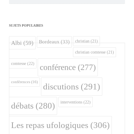
SUJETS POPULAIRES
christian
(21)
Bordeaux
(33)
Albi
(59)
christian comtesse
(21)
comtesse
(22)
conférence
(277)
conférences
(16)
discutions
(291)
interventions
(22)
débats
(280)
Les repas ufologiques
(306)