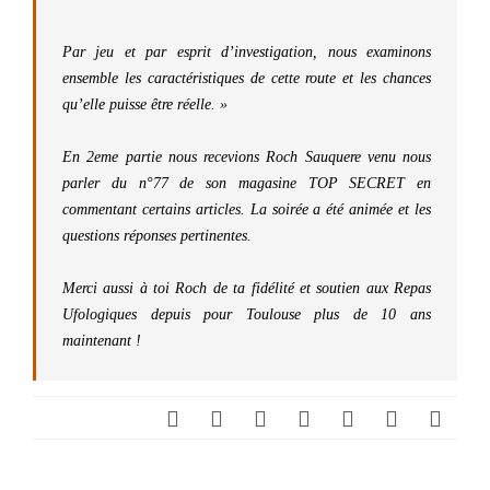
Par jeu et par esprit d’investigation, nous examinons
ensemble les caractéristiques de cette route et les chances
qu’elle puisse être réelle. »
En 2eme partie nous recevions Roch Sauquere venu nous
parler du n°77 de son magasine TOP SECRET en
commentant certains articles. La soirée a été animée et les
questions réponses pertinentes.
Merci aussi à toi Roch de ta fidélité et soutien aux Repas
Ufologiques depuis pour Toulouse plus de 10 ans
maintenant !