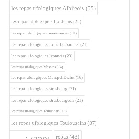
les repas ufologiques Albijeois
(55)
les repas ufologiques Bordelais
(25)
les repas ufologiques buenos-aires
(18)
les repas ufologiques Lons-Le-Saunier
(21)
les repas ufologiques lyonnais
(20)
les repas ufologiques Messins
(14)
les repas ufologiques Montpelliérains
(16)
les repas ufologiques strasbourg
(21)
les repas ufologiques strasbourgeois
(21)
les repas ufologiques Toulonnais
(13)
les repas ufologiques Toulousains
(37)
repas
(48)