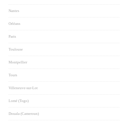
Nantes
Orléans
Paris
Toulouse
Montpellier
Tours
Villeneuve-sur-Lot
Lomé (Togo)
Douala (Cameroun)