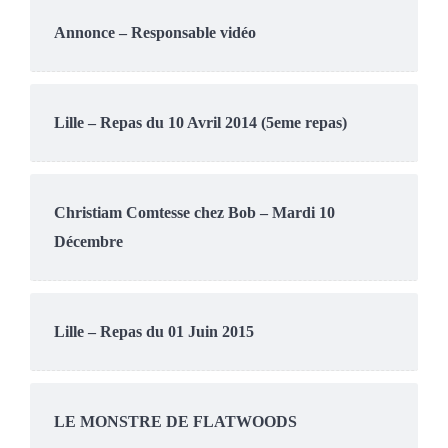
Annonce – Responsable vidéo
Lille – Repas du 10 Avril 2014 (5eme repas)
Christiam Comtesse chez Bob – Mardi 10
Décembre
Lille – Repas du 01 Juin 2015
LE MONSTRE DE FLATWOODS