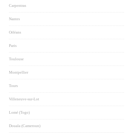
Carpentras
Nantes
Orléans
Paris
Toulouse
Montpellier
Tours
Villeneuve-sur-Lot
Lomé (Togo)
Douala (Cameroun)