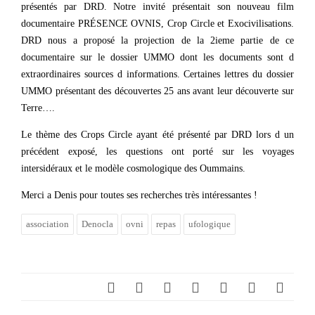
présentés par DRD. Notre invité présentait son nouveau film
documentaire PRÉSENCE OVNIS, Crop Circle et Exocivilisations.
DRD nous a proposé la projection de la 2ieme partie de ce
documentaire sur le dossier UMMO dont les documents sont d
extraordinaires sources d informations. Certaines lettres du dossier
UMMO présentant des découvertes 25 ans avant leur découverte sur
Terre….
Le thème des Crops Circle ayant été présenté par DRD lors d un
précédent exposé, les questions ont porté sur les voyages
intersidéraux et le modèle cosmologique des Oummains.
Merci a Denis pour toutes ses recherches très intéressantes !
association
Denocla
ovni
repas
ufologique