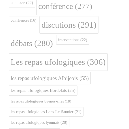
comtesse
(22)
conférence
(277)
conférences
(16)
discutions
(291)
interventions
(22)
débats
(280)
Les repas ufologiques
(306)
les repas ufologiques Albijeois
(55)
les repas ufologiques Bordelais
(25)
les repas ufologiques buenos-aires
(18)
les repas ufologiques Lons-Le-Saunier
(21)
les repas ufologiques lyonnais
(20)