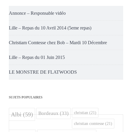
Annonce – Responsable vidéo
Lille – Repas du 10 Avril 2014 (5eme repas)
Christiam Comtesse chez Bob – Mardi 10 Décembre
Lille – Repas du 01 Juin 2015
LE MONSTRE DE FLATWOODS
SUJETS POPULAIRES
christian
(21)
Bordeaux
(33)
Albi
(59)
christian comtesse
(21)