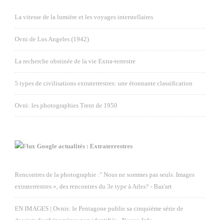
La vitesse de la lumière et les voyages interstellaires
Ovni de Los Angeles (1942)
La recherche obstinée de la vie Extra-terrestre
5 types de civilisations extraterrestres: une étonnante classification
Ovni: les photographies Trent de 1950
Google actualités : Extraterrestres
Rencontres de la photographie :" Nous ne sommes pas seuls. Images
extraterrestres », des rencontres du 3e type à Arles? - Baz'art
EN IMAGES | Ovnis: le Pentagone publie sa cinquième série de