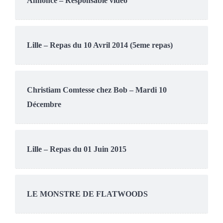
Annonce – Responsable vidéo
Lille – Repas du 10 Avril 2014 (5eme repas)
Christiam Comtesse chez Bob – Mardi 10
Décembre
Lille – Repas du 01 Juin 2015
LE MONSTRE DE FLATWOODS