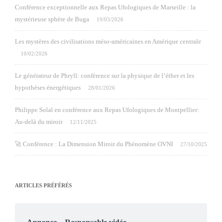
Conférence exceptionnelle aux Repas Ufologiques de Marseille : la
mystérieuse sphère de Buga
19/03/2026
Les mystères des civilisations méso-américaines en Amérique centrale
10/02/2026
Le générateur de Phryll: conférence sur la physique de l’éther et les
hypothèses énergétiques
28/01/2026
Philippe Solal en conférence aux Repas Ufologiques de Montpellier:
Au-delà du miroir
12/11/2025
🚀 Conférence : La Dimension Miroir du Phénomène OVNI
27/10/2025
ARTICLES PRÉFÉRÉS