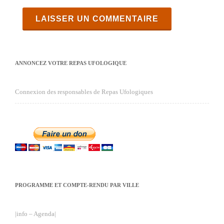
ANNONCEZ VOTRE REPAS UFOLOGIQUE
Connexion des responsables de Repas Ufologiques
PROGRAMME ET COMPTE-RENDU PAR VILLE
|info – Agenda|