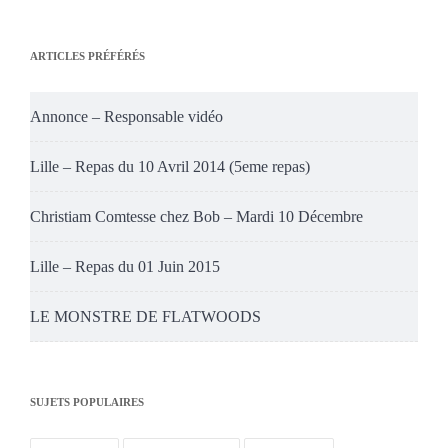
ARTICLES PRÉFÉRÉS
Annonce – Responsable vidéo
Lille – Repas du 10 Avril 2014 (5eme repas)
Christiam Comtesse chez Bob – Mardi 10 Décembre
Lille – Repas du 01 Juin 2015
LE MONSTRE DE FLATWOODS
SUJETS POPULAIRES