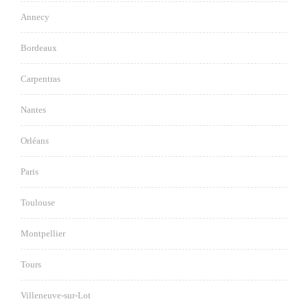
Annecy
Bordeaux
Carpentras
Nantes
Orléans
Paris
Toulouse
Montpellier
Tours
Villeneuve-sur-Lot