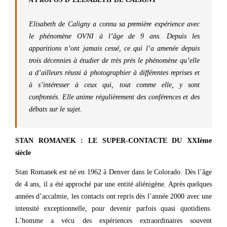
Elisabeth de Caligny a connu sa première expérience avec
le phénomène OVNI à l’âge de 9 ans. Depuis les
apparitions n’ont jamais cessé, ce qui l’a amenée depuis
trois décennies à étudier de très près le phénomène qu’elle
a d’ailleurs réussi à photographier à différentes reprises et
à s’intéresser à ceux qui, tout comme elle, y sont
confrontés. Elle anime régulièrement des conférences et des
débats sur le sujet.
STAN ROMANEK : LE SUPER-CONTACTE DU XXIème
siècle
Stan Romanek est né en 1962 à Denver dans le Colorado. Dès l’âge
de 4 ans, il a été approché par une entité aliénigène. Après quelques
années d’accalmie, les contacts ont repris dès l’année 2000 avec une
intensité exceptionnelle, pour devenir parfois quasi quotidiens.
L’homme a vécu des expériences extraordinaires souvent