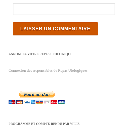
ANNONCEZ VOTRE REPAS UFOLOGIQUE
Connexion des responsables de Repas Ufologiques
PROGRAMME ET COMPTE-RENDU PAR VILLE