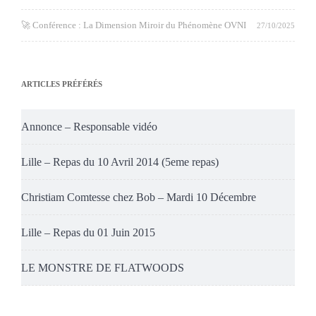
🚀 Conférence : La Dimension Miroir du Phénomène OVNI
27/10/2025
ARTICLES PRÉFÉRÉS
Annonce – Responsable vidéo
Lille – Repas du 10 Avril 2014 (5eme repas)
Christiam Comtesse chez Bob – Mardi 10 Décembre
Lille – Repas du 01 Juin 2015
LE MONSTRE DE FLATWOODS