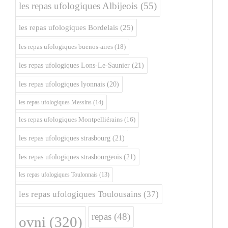
les repas ufologiques Albijeois
(55)
les repas ufologiques Bordelais
(25)
les repas ufologiques buenos-aires
(18)
les repas ufologiques Lons-Le-Saunier
(21)
les repas ufologiques lyonnais
(20)
les repas ufologiques Messins
(14)
les repas ufologiques Montpelliérains
(16)
les repas ufologiques strasbourg
(21)
les repas ufologiques strasbourgeois
(21)
les repas ufologiques Toulonnais
(13)
les repas ufologiques Toulousains
(37)
repas
(48)
ovni
(320)