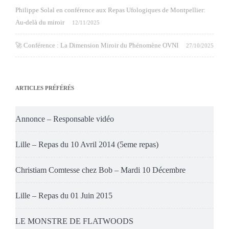
Philippe Solal en conférence aux Repas Ufologiques de Montpellier:
Au-delà du miroir
12/11/2025
🚀 Conférence : La Dimension Miroir du Phénomène OVNI
27/10/2025
ARTICLES PRÉFÉRÉS
Annonce – Responsable vidéo
Lille – Repas du 10 Avril 2014 (5eme repas)
Christiam Comtesse chez Bob – Mardi 10 Décembre
Lille – Repas du 01 Juin 2015
LE MONSTRE DE FLATWOODS