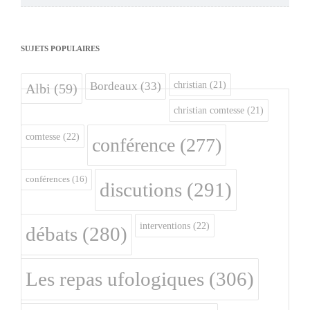
SUJETS POPULAIRES
christian
(21)
Bordeaux
(33)
Albi
(59)
christian comtesse
(21)
comtesse
(22)
conférence
(277)
conférences
(16)
discutions
(291)
interventions
(22)
débats
(280)
Les repas ufologiques
(306)