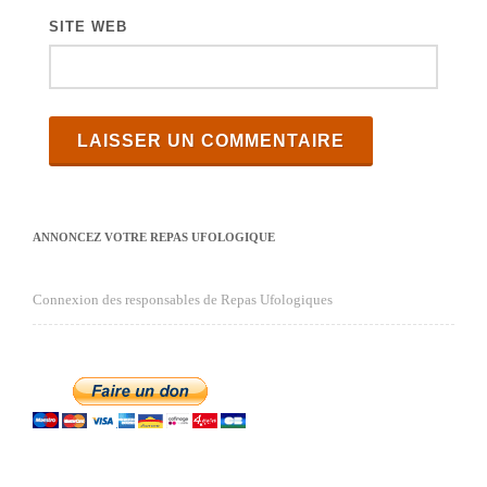
SITE WEB
ANNONCEZ VOTRE REPAS UFOLOGIQUE
Connexion des responsables de Repas Ufologiques