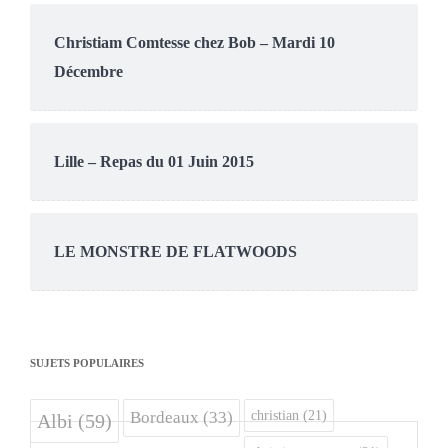
Christiam Comtesse chez Bob – Mardi 10
Décembre
Lille – Repas du 01 Juin 2015
LE MONSTRE DE FLATWOODS
SUJETS POPULAIRES
christian
(21)
Bordeaux
(33)
Albi
(59)