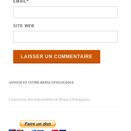
s
EMAIL
*
SITE WEB
ANNONCEZ VOTRE REPAS UFOLOGIQUE
Connexion des responsables de Repas Ufologiques