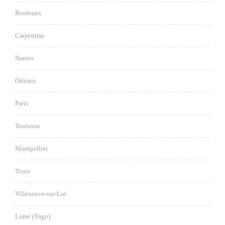
Bordeaux
Carpentras
Nantes
Orléans
Paris
Toulouse
Montpellier
Tours
Villeneuve-sur-Lot
Lomé (Togo)