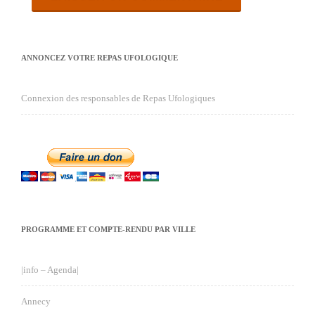
ANNONCEZ VOTRE REPAS UFOLOGIQUE
Connexion des responsables de Repas Ufologiques
PROGRAMME ET COMPTE-RENDU PAR VILLE
|info – Agenda|
Annecy