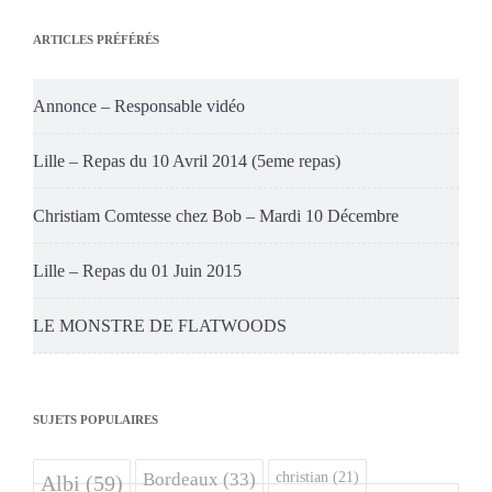
ARTICLES PRÉFÉRÉS
Annonce – Responsable vidéo
Lille – Repas du 10 Avril 2014 (5eme repas)
Christiam Comtesse chez Bob – Mardi 10 Décembre
Lille – Repas du 01 Juin 2015
LE MONSTRE DE FLATWOODS
SUJETS POPULAIRES
christian
(21)
Bordeaux
(33)
Albi
(59)