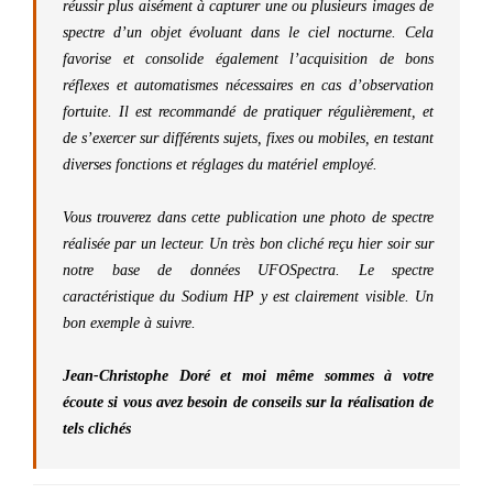
réussir plus aisément à capturer une ou plusieurs images de
spectre d’un objet évoluant dans le ciel nocturne. Cela
favorise et consolide également l’acquisition de bons
réflexes et automatismes nécessaires en cas d’observation
fortuite. Il est recommandé de pratiquer régulièrement, et
de s’exercer sur différents sujets, fixes ou mobiles, en testant
diverses fonctions et réglages du matériel employé.
Vous trouverez dans cette publication une photo de spectre
réalisée par un lecteur. Un très bon cliché reçu hier soir sur
notre base de données UFOSpectra. Le spectre
caractéristique du Sodium HP y est clairement visible. Un
bon exemple à suivre.
Jean-Christophe Doré et moi même sommes à votre
écoute si vous avez besoin de conseils sur la réalisation de
tels clichés