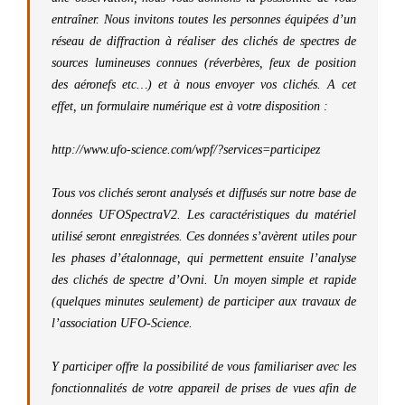
entraîner. Nous invitons toutes les personnes équipées d’un
réseau de diffraction à réaliser des clichés de spectres de
sources lumineuses connues (réverbères, feux de position
des aéronefs etc…) et à nous envoyer vos clichés. A cet
effet, un formulaire numérique est à votre disposition :
http://www.ufo-science.com/wpf/?services=participez
Tous vos clichés seront analysés et diffusés sur notre base de
données UFOSpectraV2. Les caractéristiques du matériel
utilisé seront enregistrées. Ces données s’avèrent utiles pour
les phases d’étalonnage, qui permettent ensuite l’analyse
des clichés de spectre d’Ovni. Un moyen simple et rapide
(quelques minutes seulement) de participer aux travaux de
l’association UFO-Science.
Y participer offre la possibilité de vous familiariser avec les
fonctionnalités de votre appareil de prises de vues afin de