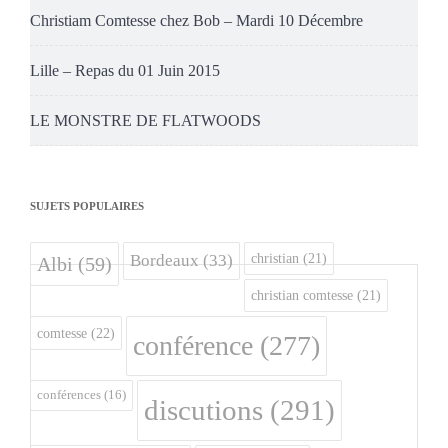
Christiam Comtesse chez Bob – Mardi 10 Décembre
Lille – Repas du 01 Juin 2015
LE MONSTRE DE FLATWOODS
SUJETS POPULAIRES
christian
(21)
Bordeaux
(33)
Albi
(59)
christian comtesse
(21)
comtesse
(22)
conférence
(277)
conférences
(16)
discutions
(291)