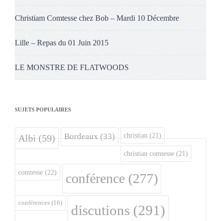
Christiam Comtesse chez Bob – Mardi 10 Décembre
Lille – Repas du 01 Juin 2015
LE MONSTRE DE FLATWOODS
SUJETS POPULAIRES
christian
(21)
Bordeaux
(33)
Albi
(59)
christian comtesse
(21)
comtesse
(22)
conférence
(277)
conférences
(16)
discutions
(291)