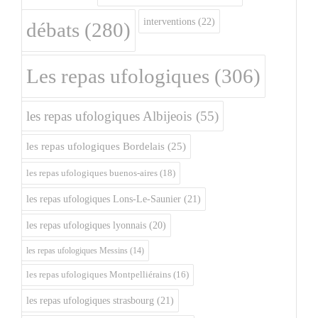
interventions
(22)
débats
(280)
Les repas ufologiques
(306)
les repas ufologiques Albijeois
(55)
les repas ufologiques Bordelais
(25)
les repas ufologiques buenos-aires
(18)
les repas ufologiques Lons-Le-Saunier
(21)
les repas ufologiques lyonnais
(20)
les repas ufologiques Messins
(14)
les repas ufologiques Montpelliérains
(16)
les repas ufologiques strasbourg
(21)