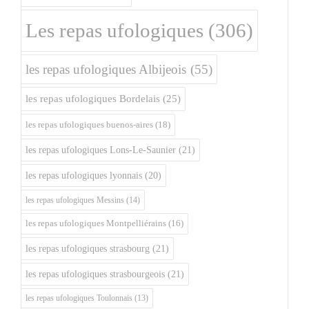
Les repas ufologiques
(306)
les repas ufologiques Albijeois
(55)
les repas ufologiques Bordelais
(25)
les repas ufologiques buenos-aires
(18)
les repas ufologiques Lons-Le-Saunier
(21)
les repas ufologiques lyonnais
(20)
les repas ufologiques Messins
(14)
les repas ufologiques Montpelliérains
(16)
les repas ufologiques strasbourg
(21)
les repas ufologiques strasbourgeois
(21)
les repas ufologiques Toulonnais
(13)