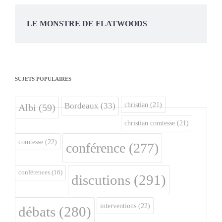
LE MONSTRE DE FLATWOODS
SUJETS POPULAIRES
christian
(21)
Bordeaux
(33)
Albi
(59)
christian comtesse
(21)
comtesse
(22)
conférence
(277)
conférences
(16)
discutions
(291)
interventions
(22)
débats
(280)