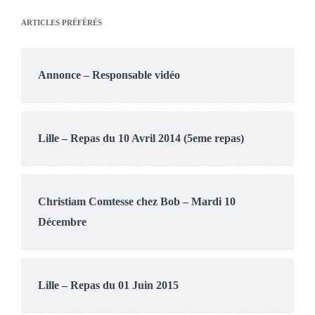
ARTICLES PRÉFÉRÉS
Annonce – Responsable vidéo
Lille – Repas du 10 Avril 2014 (5eme repas)
Christiam Comtesse chez Bob – Mardi 10
Décembre
Lille – Repas du 01 Juin 2015