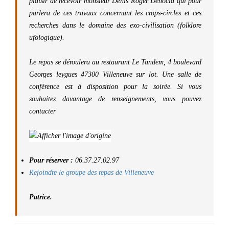
plaisir de recevoir monsieur Denis Roger Denocla qui pour
parlera de ces travaux concernant les crops-circles et ces
recherches dans le domaine des exo-civilisation (folklore
ufologique).
Le repas se déroulera au restaurant Le Tandem, 4 boulevard
Georges leygues 47300 Villeneuve sur lot. Une salle de
conférence est à disposition pour la soirée. Si vous
souhaitez davantage de renseignements, vous pouvez
contacter
Pour réserver :
06.37.27.02.97
Rejoindre le groupe des repas de Villeneuve
Patrice.