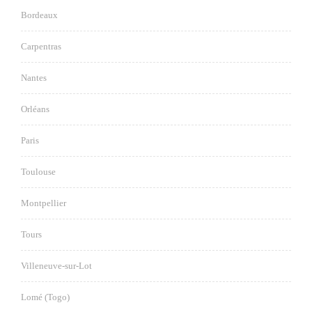
Bordeaux
Carpentras
Nantes
Orléans
Paris
Toulouse
Montpellier
Tours
Villeneuve-sur-Lot
Lomé (Togo)