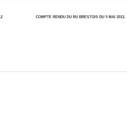
12
COMPTE RENDU DU RU BRESTOIS DU 5 MAI 2012.