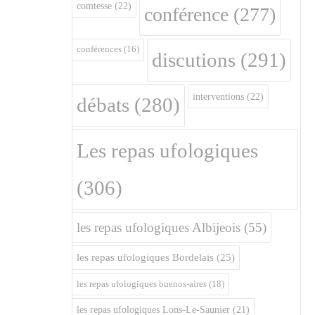
comtesse
(22)
conférence
(277)
conférences
(16)
discutions
(291)
interventions
(22)
débats
(280)
Les repas ufologiques
(306)
les repas ufologiques Albijeois
(55)
les repas ufologiques Bordelais
(25)
les repas ufologiques buenos-aires
(18)
les repas ufologiques Lons-Le-Saunier
(21)