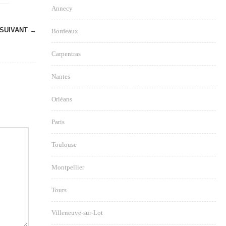
Annecy
SUIVANT →
Bordeaux
Carpentras
Nantes
Orléans
Paris
Toulouse
Montpellier
Tours
Villeneuve-sur-Lot