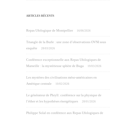
ARTICLES RÉCENTS
Repas Ufologique de Montpellier
16/06/2026
Triangle de la Burle : une zone d’observations OVNI sous
enquête
28/03/2026
Conférence exceptionnelle aux Repas Ufologiques de
Marseille : la mystérieuse sphère de Buga
19/03/2026
Les mystères des civilisations méso-américaines en
Amérique centrale
10/02/2026
Le générateur de Phryll: conférence sur la physique de
l’éther et les hypothèses énergétiques
28/01/2026
Philippe Solal en conférence aux Repas Ufologiques de