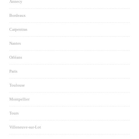
Annecy
Bordeaux
Carpentras
Nantes
Orléans
Paris
Toulouse
Montpellier
Tours
Villeneuve-sur-Lot