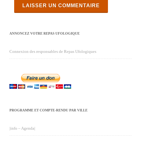
ANNONCEZ VOTRE REPAS UFOLOGIQUE
Connexion des responsables de Repas Ufologiques
PROGRAMME ET COMPTE-RENDU PAR VILLE
|info – Agenda|