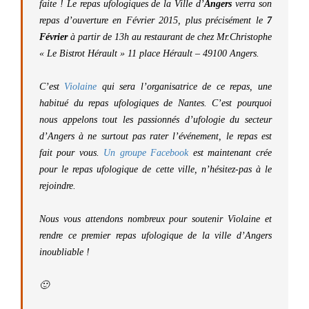
faite ! Le repas ufologiques de la Ville d’
Angers
verra son
repas d’ouverture en Février 2015, plus précisément le
7
Février
à partir de 13h au restaurant de chez Mr.Christophe
« Le Bistrot Hérault » 11 place Hérault – 49100 Angers.
C’est
Violaine
qui sera l’organisatrice de ce repas, une
habitué du repas ufologiques de Nantes. C’est pourquoi
nous appelons tout les passionnés d’ufologie du secteur
d’Angers à ne surtout pas rater l’événement, le repas est
fait pour vous.
Un groupe Facebook
est maintenant crée
pour le repas ufologique de cette ville, n’hésitez-pas à le
rejoindre.
Nous vous attendons nombreux pour soutenir Violaine et
rendre ce premier repas ufologique de la ville d’Angers
inoubliable !
🙂