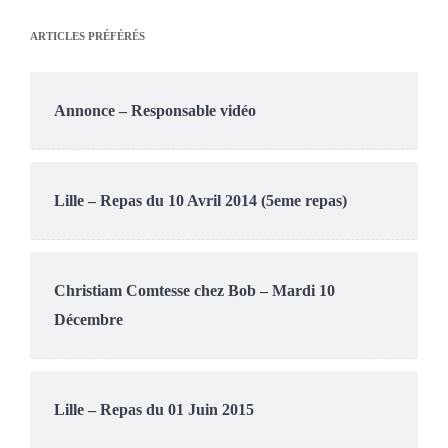
ARTICLES PRÉFÉRÉS
Annonce – Responsable vidéo
Lille – Repas du 10 Avril 2014 (5eme repas)
Christiam Comtesse chez Bob – Mardi 10
Décembre
Lille – Repas du 01 Juin 2015