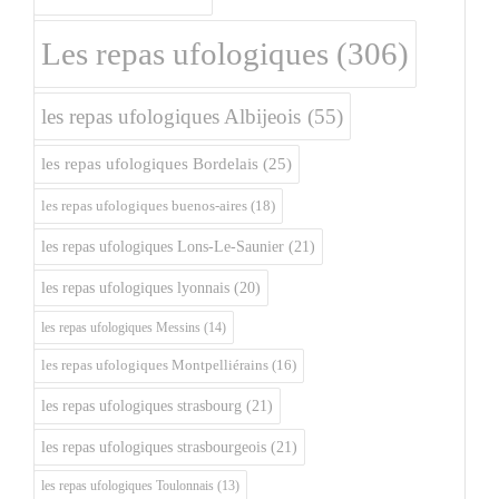
Les repas ufologiques
(306)
les repas ufologiques Albijeois
(55)
les repas ufologiques Bordelais
(25)
les repas ufologiques buenos-aires
(18)
les repas ufologiques Lons-Le-Saunier
(21)
les repas ufologiques lyonnais
(20)
les repas ufologiques Messins
(14)
les repas ufologiques Montpelliérains
(16)
les repas ufologiques strasbourg
(21)
les repas ufologiques strasbourgeois
(21)
les repas ufologiques Toulonnais
(13)