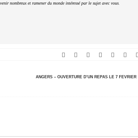
enir nombreux et ramener du monde intéressé par le sujet avec vous.
ANGERS – OUVERTURE D’UN REPAS LE 7 FEVRIER