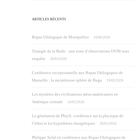
ARTICLES RÉCENTS
Repas Ufologique de Montpellier
16/06/2026
Triangle de la Burle : une zone d’observations OVNI sous
enquête
28/03/2026
Conférence exceptionnelle aux Repas Ufologiques de
Marseille : la mystérieuse sphère de Buga
19/03/2026
Les mystères des civilisations méso-américaines en
Amérique centrale
10/02/2026
Le générateur de Phryll: conférence sur la physique de
l’éther et les hypothèses énergétiques
28/01/2026
Philippe Solal en conférence aux Repas Ufologiques de