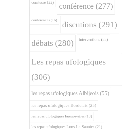
comtesse
(22)
conférence
(277)
conférences
(16)
discutions
(291)
interventions
(22)
débats
(280)
Les repas ufologiques
(306)
les repas ufologiques Albijeois
(55)
les repas ufologiques Bordelais
(25)
les repas ufologiques buenos-aires
(18)
les repas ufologiques Lons-Le-Saunier
(21)