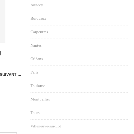
Annecy
Bordeaux
Carpentras
Nantes
Orléans
Paris
SUIVANT →
Toulouse
Montpellier
Tours
Villeneuve-sur-Lot