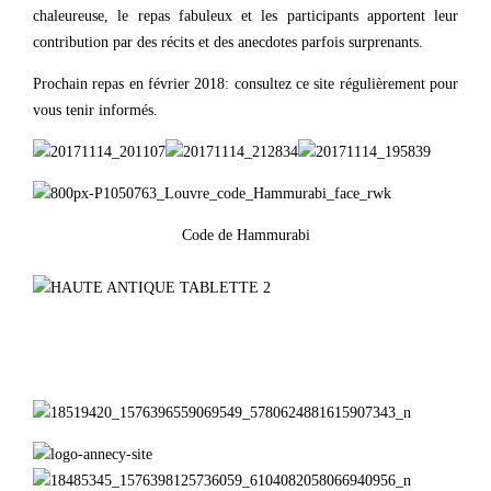
chaleureuse, le repas fabuleux et les participants apportent leur
contribution par des récits et des anecdotes parfois surprenants.
Prochain repas en février 2018: consultez ce site régulièrement pour
vous tenir informés.
Code de Hammurabi