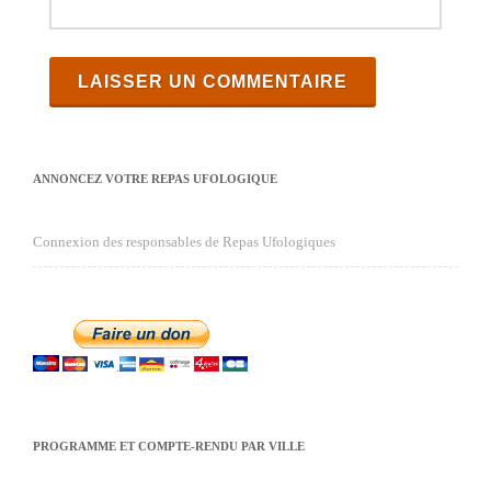
ANNONCEZ VOTRE REPAS UFOLOGIQUE
Connexion des responsables de Repas Ufologiques
PROGRAMME ET COMPTE-RENDU PAR VILLE