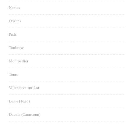
Nantes
Orléans
Paris
Toulouse
Montpellier
Tours
Villeneuve-sur-Lot
Lomé (Togo)
Douala (Cameroun)