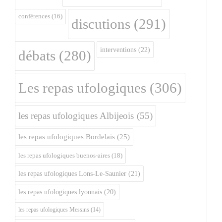
conférences
(16)
discutions
(291)
interventions
(22)
débats
(280)
Les repas ufologiques
(306)
les repas ufologiques Albijeois
(55)
les repas ufologiques Bordelais
(25)
les repas ufologiques buenos-aires
(18)
les repas ufologiques Lons-Le-Saunier
(21)
les repas ufologiques lyonnais
(20)
les repas ufologiques Messins
(14)