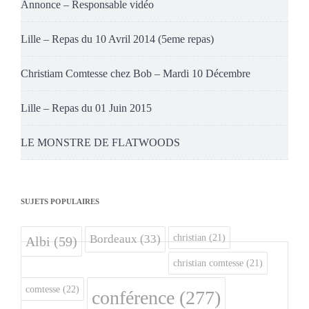
Annonce – Responsable vidéo
Lille – Repas du 10 Avril 2014 (5eme repas)
Christiam Comtesse chez Bob – Mardi 10 Décembre
Lille – Repas du 01 Juin 2015
LE MONSTRE DE FLATWOODS
SUJETS POPULAIRES
christian
(21)
Bordeaux
(33)
Albi
(59)
christian comtesse
(21)
comtesse
(22)
conférence
(277)