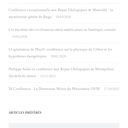
Conférence exceptionnelle aux Repas Ufologiques de Marseille : la
mystérieuse sphère de Buga
19/03/2026
Les mystères des civilisations méso-américaines en Amérique centrale
10/02/2026
Le générateur de Phryll: conférence sur la physique de l’éther et les
hypothèses énergétiques
28/01/2026
Philippe Solal en conférence aux Repas Ufologiques de Montpellier:
Au-delà du miroir
12/11/2025
🚀 Conférence : La Dimension Miroir du Phénomène OVNI
27/10/2025
ARTICLES PRÉFÉRÉS